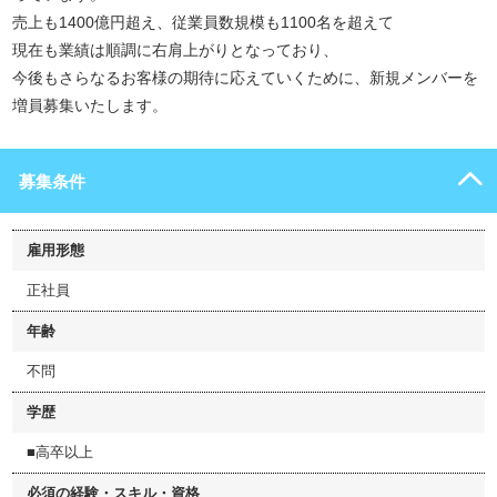
売上も1400億円超え、従業員数規模も1100名を超えて
現在も業績は順調に右肩上がりとなっており、
今後もさらなるお客様の期待に応えていくために、新規メンバーを
増員募集いたします。
募集条件
雇用形態
正社員
年齢
不問
学歴
■高卒以上
必須の経験・スキル・資格