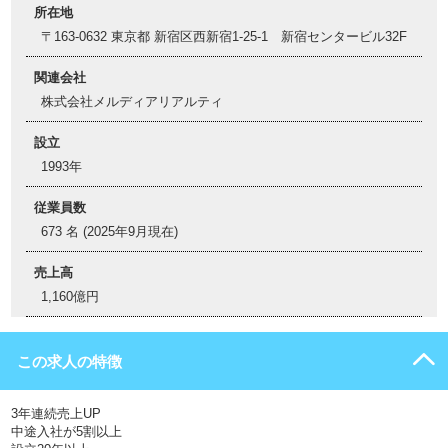
所在地
〒163-0632 東京都 新宿区西新宿1-25-1 新宿センタービル32F
関連会社
株式会社メルディアリアルティ
設立
1993年
従業員数
673 名 (2025年9月現在)
売上高
1,160億円
この求人の特徴
3年連続売上UP
中途入社が5割以上