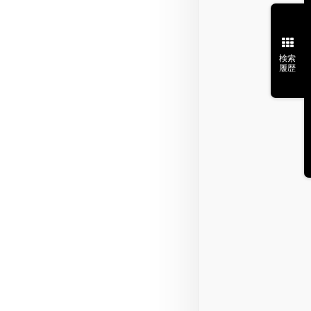
検索
履歴