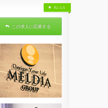
気になる
この求人に応募する