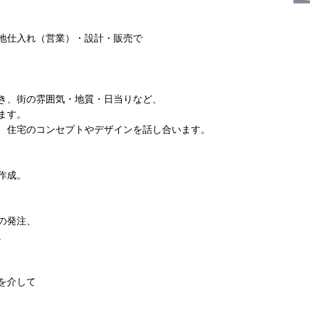
地仕入れ（営業）・設計・販売で
き、街の雰囲気・地質・日当りなど、
ます。
、住宅のコンセプトやデザインを話し合います。
作成。
の発注、
。
を介して