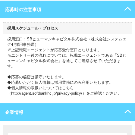
応募時の注意事項
採用スケジュール・プロセス
採用窓口：SBヒューマンキャピタル株式会社（株式会社システムエ
グゼ採用事務局）
※上記転職エージェントが応募受付窓口となります。
※エントリー後の流れについては、転職エージェントである「SBヒ
ューマンキャピタル株式会社」を通してご連絡させていただきま
す。
◆応募の秘密は厳守いたします。
◆応募いただく個人情報は採用業務にのみ利用いたします。
◆個人情報の取扱いについてはこちら
（http://agent.softbankhc.jp/privacy-policy/）をご確認ください。
企業情報