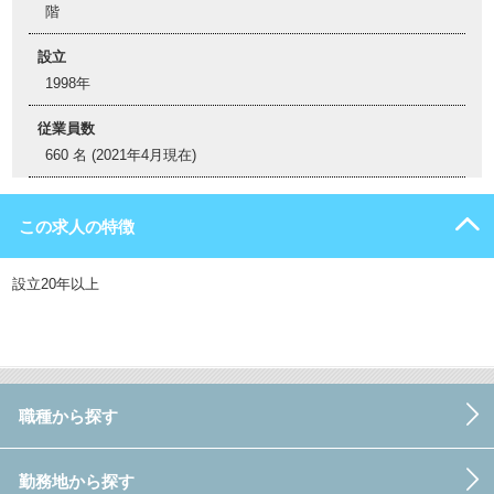
階
設立
1998年
従業員数
660 名 (2021年4月現在)
この求人の特徴
設立20年以上
職種から探す
勤務地から探す