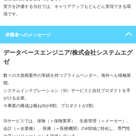
実力を評価する当社では、キャリアアップもどんどん実現できる環
境です。
求職者へのメッセージ
データベースエンジニア/株式会社システムエグ
ゼ
数々の大規模案件の実績を持つプライムベンダー。海外へも積極展
開。
システムインテグレーション（SI）サービスと自社プロダクトを手
がける企業。
※事業の構成は概ねSIが8割、プロダクトが2割。
SIサービスでは、保険（＝保険業界）、生産管理（＝メーカー）、
会計（＝全業種）、 医療（＝医療機関）の4領域に特化し、専門性