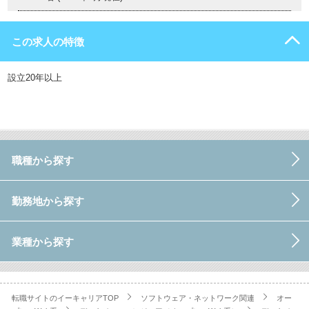
この求人の特徴
設立20年以上
職種から探す
勤務地から探す
業種から探す
転職サイトのイーキャリアTOP
ソフトウェア・ネットワーク関連
オー