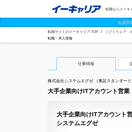
転職ならイーキ
会員登
転職サイトのイーキャリア TOP
ソフトウェア・
転職・求人情報
仕事情報
株式会社システムエグゼ （東証スタンダード
大手企業向けITアカウント営業
大手企業向けITアカウント
システムエグゼ