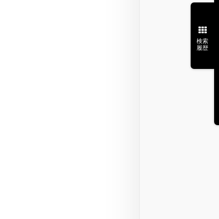
検索
履歴