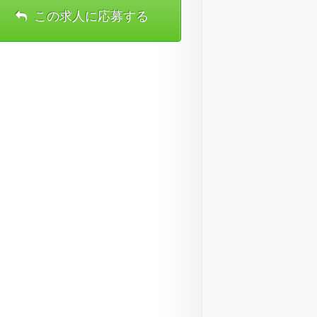
この求人に応募する