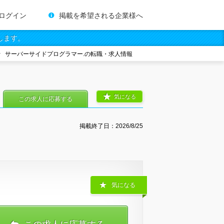
ログイン
掲載を希望される企業様へ
します。
サーバーサイドプログラマー.の転職・求人情報
気になる
この求人に応募する
掲載終了日：
2026/8/25
気になる