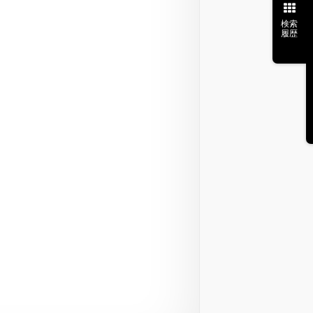
検索
履歴