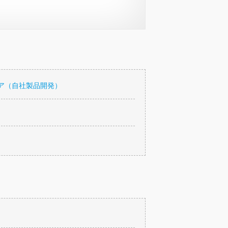
ア（自社製品開発）