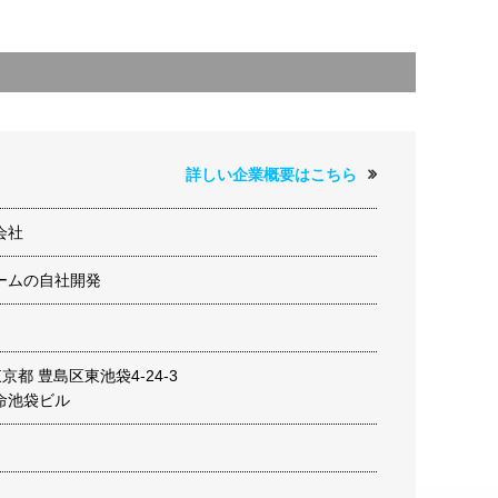
詳しい企業概要はこちら
会社
ームの自社開発
 東京都 豊島区東池袋4-24-3
命池袋ビル