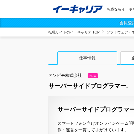
転職ならイーキ
会員登
転職サイトのイーキャリア TOP
ソフトウェア・
仕事情報
アソビモ株式会社
NEW
サーバーサイドプログラマー.
サーバーサイドプログラマー
スマートフォン向けオンラインゲーム開
作・運営を一貫して手がけています。