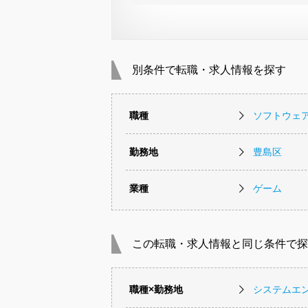
別条件で転職・求人情報を探す
職種
ソフトウェ
勤務地
豊島区
業種
ゲーム
この転職・求人情報と同じ条件で探
職種×勤務地
システムエ