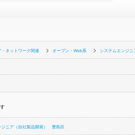
ア・ネットワーク関連
オープン・Web系
システムエンジニ
す
ンジニア（自社製品開発） 豊島区