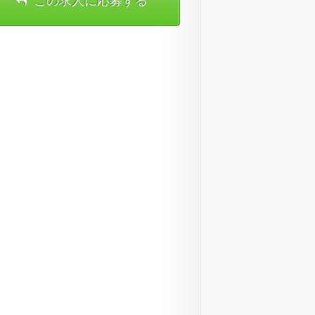
この求人に応募する