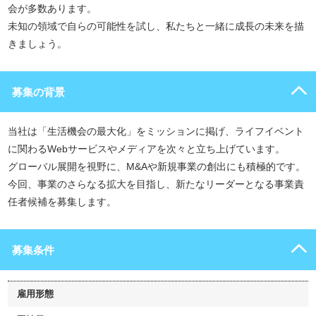
会が多数あります。
未知の領域で自らの可能性を試し、私たちと一緒に成長の未来を描
きましょう。
募集の背景
当社は「生活機会の最大化」をミッションに掲げ、ライフイベント
に関わるWebサービスやメディアを次々と立ち上げています。
グローバル展開を視野に、M&Aや新規事業の創出にも積極的です。
今回、事業のさらなる拡大を目指し、新たなリーダーとなる事業責
任者候補を募集します。
募集条件
雇用形態