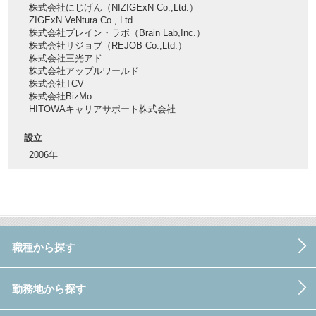
株式会社にじげん（NIZIGExN Co.,Ltd.）
ZIGExN VeNtura Co., Ltd.
株式会社ブレイン・ラボ（Brain Lab,Inc.）
株式会社リジョブ（REJOB Co.,Ltd.）
株式会社三光アド
株式会社アップルワールド
株式会社TCV
株式会社BizMo
HITOWAキャリアサポート株式会社
設立
2006年
職種から探す
勤務地から探す