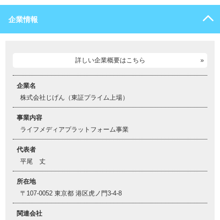
企業情報
詳しい企業概要はこちら
企業名
株式会社じげん（東証プライム上場）
事業内容
ライフメディアプラットフォーム事業
代表者
平尾 丈
所在地
〒107-0052 東京都 港区虎ノ門3-4-8
関連会社