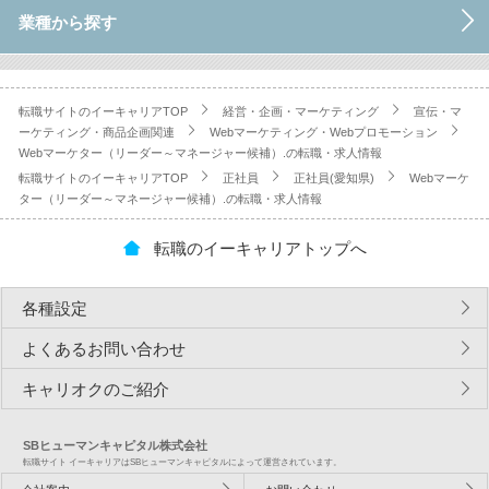
業種から探す
転職サイトのイーキャリアTOP
経営・企画・マーケティング
宣伝・マ
ーケティング・商品企画関連
Webマーケティング・Webプロモーション
Webマーケター（リーダー～マネージャー候補）.の転職・求人情報
転職サイトのイーキャリアTOP
正社員
正社員(愛知県)
Webマーケ
ター（リーダー～マネージャー候補）.の転職・求人情報
転職のイーキャリアトップへ
各種設定
よくあるお問い合わせ
キャリオクのご紹介
SBヒューマンキャピタル株式会社
転職サイト イーキャリアはSBヒューマンキャピタルによって運営されています。