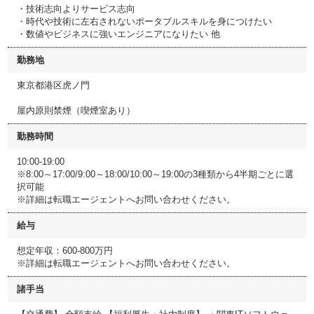
・技術志向よりサービス志向
・時代や技術に左右されないポータブルスキルを身につけたい
・数値やビジネスに強いエンジニアになりたい 他
勤務地
東京都港区虎ノ門
屋内原則禁煙（喫煙室あり）
勤務時間
10:00-19:00
※8:00～17:00/9:00～18:00/10:00～19:00の3種類から4半期ごとに選
択可能
※詳細は転職エージェントへお問い合わせください。
給与
想定年収：600-800万円
※詳細は転職エージェントへお問い合わせください。
諸手当