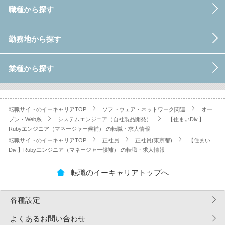
職種から探す
勤務地から探す
業種から探す
転職サイトのイーキャリアTOP
ソフトウェア・ネットワーク関連
オー
プン・Web系
システムエンジニア（自社製品開発）
【住まいDiv.】
Rubyエンジニア（マネージャー候補）.の転職・求人情報
転職サイトのイーキャリアTOP
正社員
正社員(東京都)
【住まい
Div.】Rubyエンジニア（マネージャー候補）.の転職・求人情報
転職のイーキャリアトップへ
各種設定
よくあるお問い合わせ