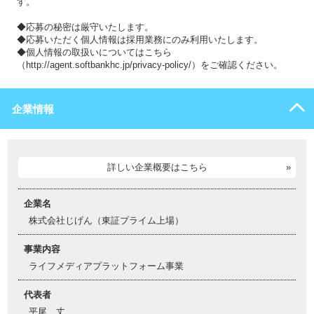
す。
◆応募の秘密は厳守いたします。
◆応募いただく個人情報は採用業務にのみ利用いたします。
◆個人情報の取扱いについてはこちら
（http://agent.softbankhc.jp/privacy-policy/）をご確認ください。
企業情報
詳しい企業概要はこちら
企業名
株式会社じげん（東証プライム上場）
事業内容
ライフメディアプラットフォーム事業
代表者
平尾 丈