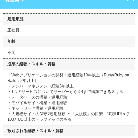
雇用形態
正社員
年齢
不問
必須の経験・スキル・資格
・Webアプリケーションの開発・運用経験10年以上（Ruby/Ruby on
Rails：3年以上）
・メンバーマネジメント経験3年以上
・1つのサービスについてサーバーからDBまで構築できるスキル
・データベースの構築・運用経験
・モバイルサイト構築・運用経験
・ネットワーク構築・運用経験
・大規模サイトの保守?運用経験 ＊「大規模」の目安…10万URLsで
100万UU以上のトラフィックのある
歓迎される経験・スキル・資格