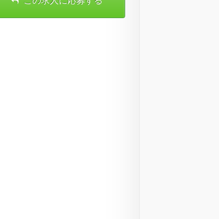
この求人に応募する