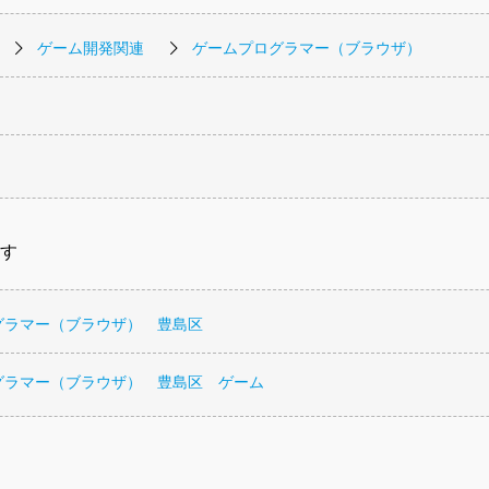
ゲーム開発関連
ゲームプログラマー（ブラウザ）
す
グラマー（ブラウザ） 豊島区
グラマー（ブラウザ） 豊島区 ゲーム