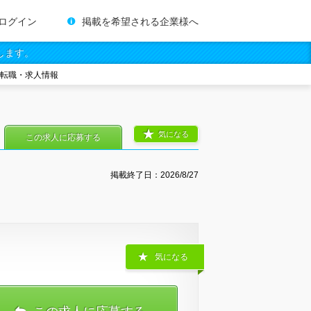
ログイン
掲載を希望される企業様へ
します。
の転職・求人情報
気になる
この求人に応募する
掲載終了日：
2026/8/27
気になる