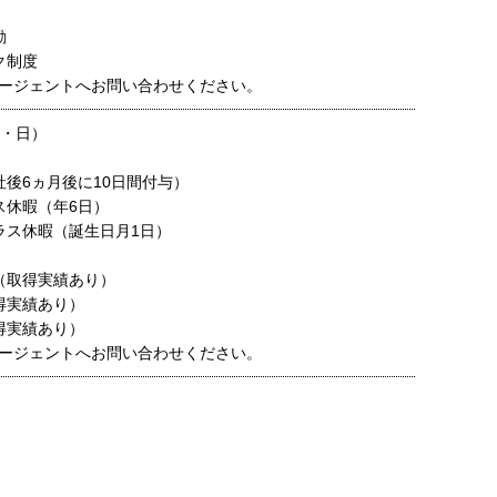
勤
ク制度
ージェントへお問い合わせください。
土・日）
社後6ヵ月後に10日間付与）
ス休暇（年6日）
ラス休暇（誕生日月1日）
（取得実績あり）
得実績あり）
得実績あり）
ージェントへお問い合わせください。