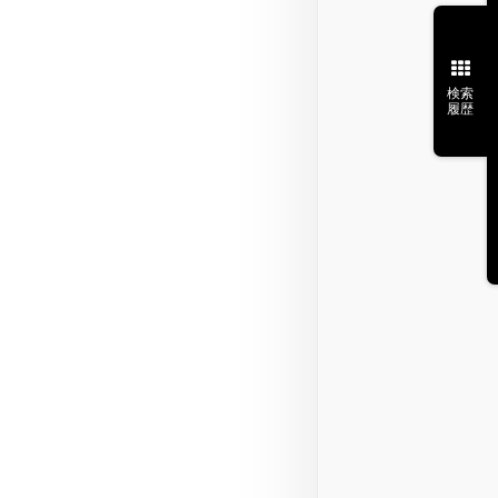
検索
履歴