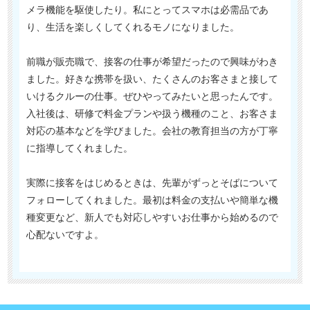
メラ機能を駆使したり。私にとってスマホは必需品であ
り、生活を楽しくしてくれるモノになりました。
前職が販売職で、接客の仕事が希望だったので興味がわき
ました。好きな携帯を扱い、たくさんのお客さまと接して
いけるクルーの仕事。ぜひやってみたいと思ったんです。
入社後は、研修で料金プランや扱う機種のこと、お客さま
対応の基本などを学びました。会社の教育担当の方が丁寧
に指導してくれました。
実際に接客をはじめるときは、先輩がずっとそばについて
フォローしてくれました。最初は料金の支払いや簡単な機
種変更など、新人でも対応しやすいお仕事から始めるので
心配ないですよ。