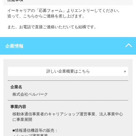
イーキャリアの「応募フォーム」よりエントリーしてください。
追って、こちらからご連絡を差し上げます。
また、お電話で直接ご連絡いただいても結構です。
企業情報
詳しい企業概要はこちら
企業名
株式会社ベルパーク
事業内容
移動体通信事業者のキャリアショップ運営事業、法人事業中心
に事業展開
■情報通信機器等の販売：
・ショップ運営事業