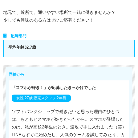
地元で、近所で、通いやすい場所で一緒に働きませんか？
少しでも興味のある方はぜひご応募ください！
配属部門
平均年齢32.7歳
同僚から
「スマホが好き！」が応募したきっかけでした
女性 27歳 販売スタッフ 2年目
ソフトバンクショップで働きたいと思った理由のひとつ
は、もともとスマホが好きだったから。スマホが登場した
のは、私が高校2年生のとき。速攻で手に入れました（笑）
LINEもすぐに始めたし、人気のゲームを試してみたり、カ