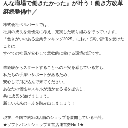
んな職場で働きたかった』が叶う！働き方改革
継続整備中／
株式会社ベルパークでは、
社員の成長を最優先に考え、充実した取り組みを行っています。
「働きがいのある企業ランキング2025」において高い評価を受けた
ことは、
すべての社員が安心して意欲的に働ける環境の証です。
未経験からスタートすることへの不安を感じている方も、
私たちの手厚いサポートがあるため、
安心して飛び込んで来てください。
あなたの個性やスキルが活かせる場を提供し、
共に成長を遂げましょう。
新しい未来の一歩を踏み出しましょう！
現在、全国で約350店舗のショップを展開している当社。
★ソフトバンクショップ直営店運営数No.1★