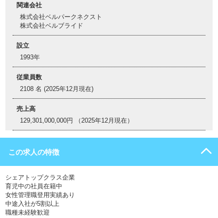
関連会社
株式会社ベルパークネクスト
株式会社ベルブライド
設立
1993年
従業員数
2108 名 (2025年12月現在)
売上高
129,301,000,000円 （2025年12月現在）
この求人の特徴
シェアトップクラス企業
育児中の社員在籍中
女性管理職登用実績あり
中途入社が5割以上
職種未経験歓迎