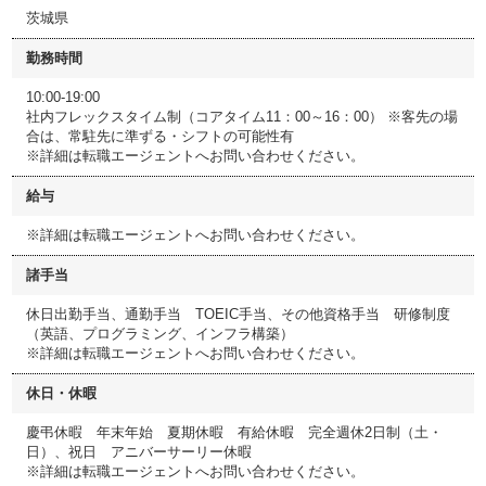
茨城県
勤務時間
10:00-19:00
社内フレックスタイム制（コアタイム11：00～16：00） ※客先の場
合は、常駐先に準ずる・シフトの可能性有
※詳細は転職エージェントへお問い合わせください。
給与
※詳細は転職エージェントへお問い合わせください。
諸手当
休日出勤手当、通勤手当 TOEIC手当、その他資格手当 研修制度
（英語、プログラミング、インフラ構築）
※詳細は転職エージェントへお問い合わせください。
休日・休暇
慶弔休暇 年末年始 夏期休暇 有給休暇 完全週休2日制（土・
日）、祝日 アニバーサーリー休暇
※詳細は転職エージェントへお問い合わせください。