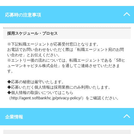
応募時の注意事項
採用スケジュール・プロセス
※下記転職エージェントが応募受付窓口となります。
お電話でお問い合わせをいただく際は「転職エージェント宛のお問
い合わせ」とお伝えください。
※エントリー後の流れについては、転職エージェントである「SBヒ
ューマンキャピタル株式会社」を通してご連絡させていただきま
す。
◆応募の秘密は厳守いたします。
◆応募いただく個人情報は採用業務にのみ利用いたします。
◆個人情報の取扱いについてはこちら
（http://agent.softbankhc.jp/privacy-policy/）をご確認ください。
企業情報