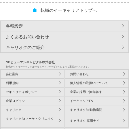
転職のイーキャリアトップへ
各種設定
よくあるお問い合わせ
キャリオクのご紹介
SBヒューマンキャピタル株式会社
転職サイト イーキャリアはSBヒューマンキャピタルによって運営されています。
会社案内
お問い合わせ
利用規約
個人情報の取扱いについて
セキュリティポリシー
企業の採用ご担当者様
企業ログイン
イーキャリアFA
キャリオク
キャリオクfor動物病院
キャリオクforマーケ・クリエイタ
キャリオク 採用ナビ
ー