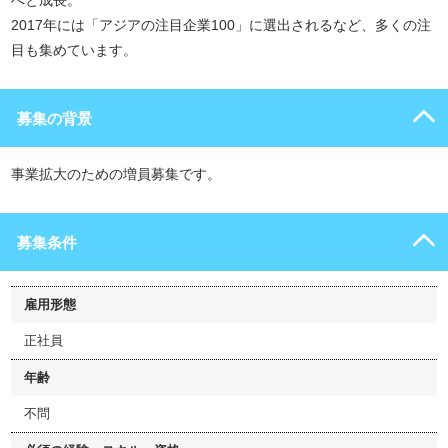
へと成長。
2017年には「アジアの注目企業100」に選出されるなど、多くの注
目も集めています。
募集の背景
事業拡大のための増員募集です。
募集条件
雇用形態
正社員
年齢
不問