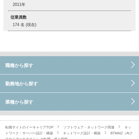
2011年
従業員数
174 名 (現在)
職種から探す
勤務地から探す
業種から探す
転職サイトのイーキャリアTOP
ソフトウェア・ネットワーク関連
ネッ
トワーク・サーバー設計・構築
ネットワーク設計・構築
BTMAIZ（AIク