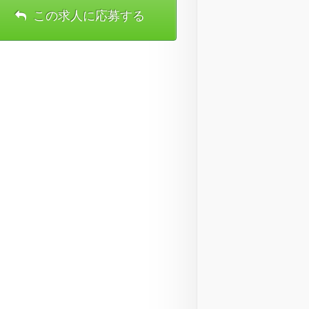
この求人に応募する