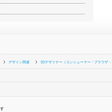
デザイン関連
3Dデザイナー（コンシューマー・ブラウザ
す