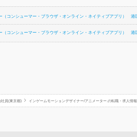
ナー（コンシューマー・ブラウザ・オンライン・ネイティブアプリ） 港
ナー（コンシューマー・ブラウザ・オンライン・ネイティブアプリ） 港
社員(東京都)
インゲームモーションデザイナー/アニメーター.の転職・求人情報