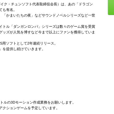
パイク・チュンソフト代表取締役会長）は、あの「ドラゴン
ても有名。
、「かまいたちの夜」などサウンドノベルシリーズなど一世
イトル「ダンガンロンパ」シリーズは数々のゲーム賞を受賞
グッズが人気を博すなど今まで以上にファンを獲得していま
S用ソフトとして2年連続リリース。
」を提供し続けていきます。
イトルの3Dモーション作成業務をお願いします。
アクションゲームを予定しています。