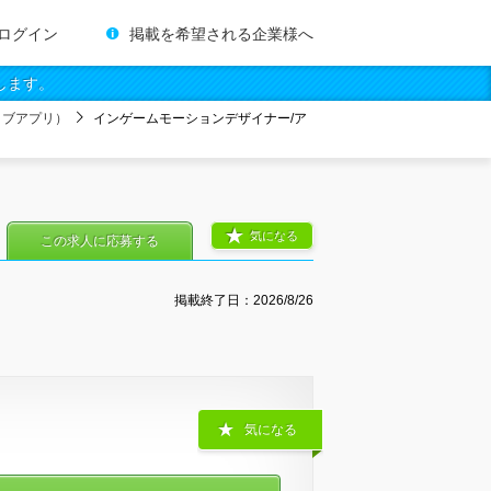
ログイン
掲載を希望される企業様へ
します。
ィブアプリ）
インゲームモーションデザイナー/ア
気になる
この求人に応募する
掲載終了日：
2026/8/26
気になる