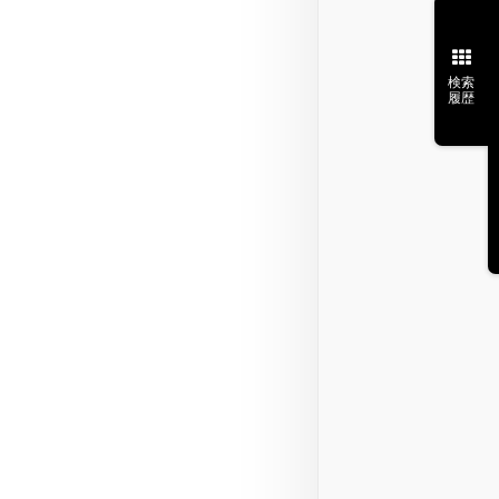
検索
履歴