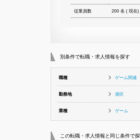
従業員数
200 名 ( 現在)
別条件で転職・求人情報を探す
職種
ゲーム関連
勤務地
港区
業種
ゲーム
この転職・求人情報と同じ条件で探