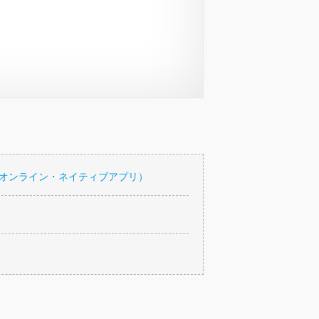
・オンライン・ネイティブアプリ）