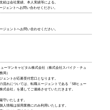
支給は会社業績、本人実績等による。
ージェントへお問い合わせください。
ージェントへお問い合わせください。
ヒューマンキャピタル株式会社（株式会社スパイク・チュ
務局）
ジェントが応募受付窓口となります。
の流れについては、転職エージェントである「SBヒュー
株式会社」を通してご連絡させていただきます。
厳守いたします。
個人情報は採用業務にのみ利用いたします。