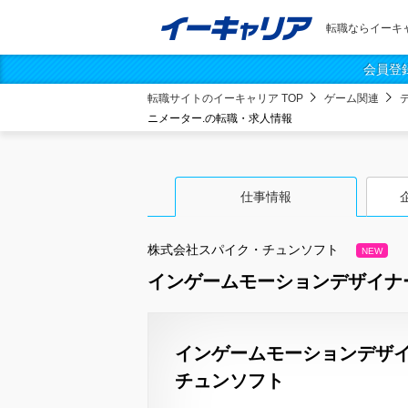
転職ならイーキ
会員登
転職サイトのイーキャリア TOP
ゲーム関連
ニメーター.の転職・求人情報
仕事情報
株式会社スパイク・チュンソフト
NEW
インゲームモーションデザイナー
インゲームモーションデザイ
チュンソフト