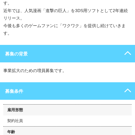
す。
近年では、人気漫画「進撃の巨人」を3DS用ソフトとして2年連続
リリース。
今後も多くのゲームファンに「ワクワク」を提供し続けていきま
す。
募集の背景
事業拡大のための増員募集です。
募集条件
雇用形態
契約社員
年齢