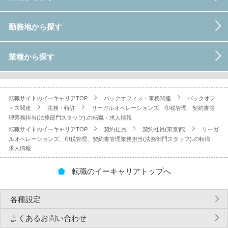
勤務地から探す
業種から探す
転職サイトのイーキャリアTOP
バックオフィス・事務関連
バックオフ
ィス関連
法務・特許
リーガルオペレーションズ、印税管理、契約書管
理業務担当(法務部門スタッフ).の転職・求人情報
転職サイトのイーキャリアTOP
契約社員
契約社員(東京都)
リーガ
ルオペレーションズ、印税管理、契約書管理業務担当(法務部門スタッフ).の転職・
求人情報
転職のイーキャリアトップへ
各種設定
よくあるお問い合わせ