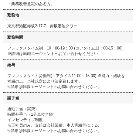
・業務改善意識のある方。
勤務地
東京都港区赤坂2-17-7 赤坂溜池タワー
勤務時間
フレックスタイム制 10：00-19：00 (コアタイム11：00-15：00)
※詳細は転職エージェントへお問い合わせください。
給与
フレックスタイム労働制(コアタイム11:00～15:00) ※能力・経験を
考慮の上、当社規定により決定致します。
※詳細は転職エージェントへお問い合わせください。
諸手当
通勤手当（実費）
時間外手当（1分単位全額）
インセンティブ制度
※正社員のみ。支給は会社業績、本人実績等による。
※詳細は転職エージェントへお問い合わせください。