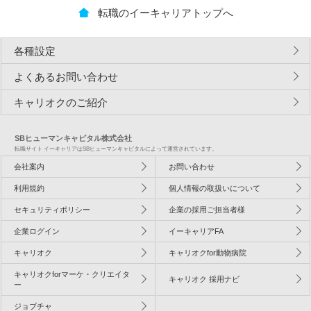
転職のイーキャリアトップへ
各種設定
よくあるお問い合わせ
キャリオクのご紹介
SBヒューマンキャピタル株式会社
転職サイト イーキャリアはSBヒューマンキャピタルによって運営されています。
会社案内
お問い合わせ
利用規約
個人情報の取扱いについて
セキュリティポリシー
企業の採用ご担当者様
企業ログイン
イーキャリアFA
キャリオク
キャリオクfor動物病院
キャリオクforマーケ・クリエイタ
キャリオク 採用ナビ
ー
ジョブチャ