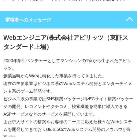
求職者へのメッセージ
Webエンジニア/株式会社アピリッツ（東証ス
タンダード上場）
2000年学生ベンチャーとしてマンションの1室から生まれたアピリ
ッツ。
創業当時からWebに特化した事業を行ってきました。
現在の主要事業はビジネス系のWebシステム開発とエンターテイメ
ント系のゲーム開発です。
ビジネス系の事業ではSNS構築パッケージやECサイト構築パッケー
ジの開発、レコメンドやクチコミ、検索機能を簡単に導入できる
ASPサービスなどのサービスを展開しています。
また求人サイトの構築やお客様のニーズに応えた様々なWebシステ
ムを開発してきておりBtoBtoCのWebシステム開発のノウハウが豊