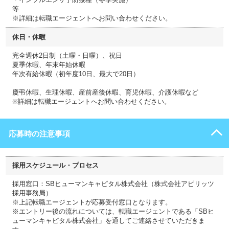
等
※詳細は転職エージェントへお問い合わせください。
休日・休暇
完全週休2日制（土曜・日曜）、祝日
夏季休暇、年末年始休暇
年次有給休暇（初年度10日、最大で20日）
慶弔休暇、生理休暇、産前産後休暇、育児休暇、介護休暇など
※詳細は転職エージェントへお問い合わせください。
応募時の注意事項
採用スケジュール・プロセス
採用窓口：SBヒューマンキャピタル株式会社（株式会社アピリッツ
採用事務局）
※上記転職エージェントが応募受付窓口となります。
※エントリー後の流れについては、転職エージェントである「SBヒ
ューマンキャピタル株式会社」を通してご連絡させていただきま