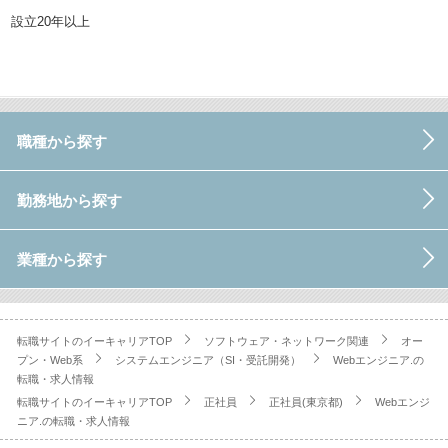
設立20年以上
職種から探す
勤務地から探す
業種から探す
転職サイトのイーキャリアTOP
ソフトウェア・ネットワーク関連
オー
プン・Web系
システムエンジニア（SI・受託開発）
Webエンジニア.の
転職・求人情報
転職サイトのイーキャリアTOP
正社員
正社員(東京都)
Webエンジ
ニア.の転職・求人情報