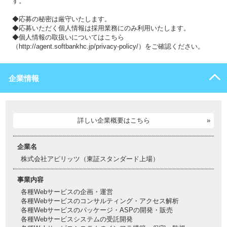
す。
◆応募の秘密は厳守いたします。
◆応募いただく個人情報は採用業務にのみ利用いたします。
◆個人情報の取扱いについてはこちら
（http://agent.softbankhc.jp/privacy-policy/）をご確認ください。
企業情報
詳しい企業概要はこちら
企業名
株式会社アピリッツ（東証スタンダード上場）
事業内容
各種Webサービスの企画・運営
各種Webサービスのコンサルティング・アクセス解析
各種Webサービスのパッケージ・ASPの開発・販売
各種Webサービスシステムの受託開発