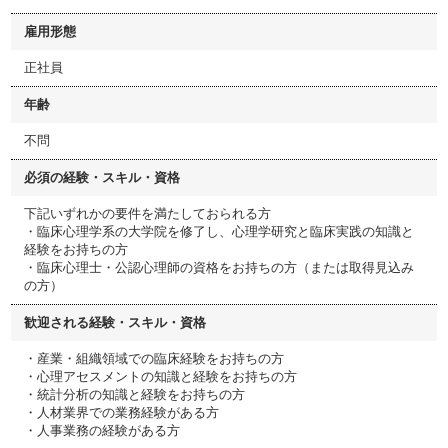
雇用形態
正社員
年齢
不問
必須の経験・スキル・資格
下記いずれかの要件を満たしておられる方
・臨床心理学系の大学院を修了し、心理学研究と臨床実践の知識と
経験をお持ちの方
・臨床心理士・公認心理師の資格をお持ちの方（または取得見込み
の方）
歓迎される経験・スキル・資格
・産業・組織領域での臨床経験をお持ちの方
・心理アセスメントの知識と経験をお持ちの方
・統計分析の知識と経験をお持ちの方
・人材業界での業務経験がある方
・人事業務の経験がある方