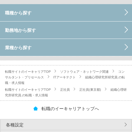
職種から探す
勤務地から探す
業種から探す
転職サイトのイーキャリアTOP
ソフトウェア・ネットワーク関連
コン
サルタント・プリセールス
ITアーキテクト
組織心理研究所研究員.の転
職・求人情報
転職サイトのイーキャリアTOP
正社員
正社員(東京都)
組織心理研
究所研究員.の転職・求人情報
転職のイーキャリアトップへ
各種設定