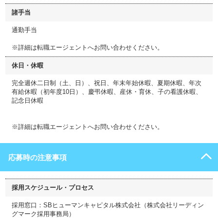
諸手当
通勤手当
※詳細は転職エージェントへお問い合わせください。
休日・休暇
完全週休二日制（土、日）、祝日、年末年始休暇、夏期休暇、年次
有給休暇（初年度10日）、慶弔休暇、産休・育休、子の看護休暇、
記念日休暇
※詳細は転職エージェントへお問い合わせください。
応募時の注意事項
採用スケジュール・プロセス
採用窓口：SBヒューマンキャピタル株式会社（株式会社リーディン
グマーク採用事務局）