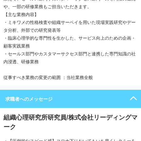
や、一部の研修業務もご担当いただきます。
【主な業務内容】
・ミキワメの性格検査や組織サーベイを用いた現場実践研究やデー
タ分析、外部での研究発表等
・臨床心理学的な専門性を生かした、サービス向上のための企画・
顧客実践業務
・セールス部門やカスタマーサクセス部門と連携した専門知識の社
内浸透、研修業務
従事すべき業務の変更の範囲 ：当社業務全般
求職者へのメッセージ
組織心理研究所研究員/株式会社リーディングマ
ーク