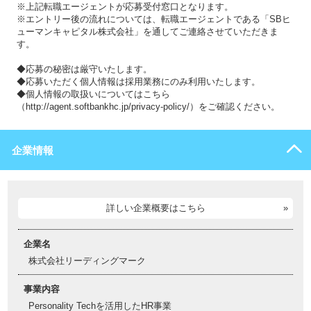
※上記転職エージェントが応募受付窓口となります。
※エントリー後の流れについては、転職エージェントである「SBヒ
ューマンキャピタル株式会社」を通してご連絡させていただきま
す。
◆応募の秘密は厳守いたします。
◆応募いただく個人情報は採用業務にのみ利用いたします。
◆個人情報の取扱いについてはこちら
（http://agent.softbankhc.jp/privacy-policy/）をご確認ください。
企業情報
詳しい企業概要はこちら
企業名
株式会社リーディングマーク
事業内容
Personality Techを活用したHR事業