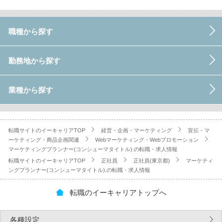
職種から探す
勤務地から探す
業種から探す
転職サイトのイーキャリアTOP
経営・企画・マーケティング
宣伝・マ
ーケティング・商品企画関連
Webマーケティング・Webプロモーション
マーケティングプランナー(コンシューマタイトル).の転職・求人情報
転職サイトのイーキャリアTOP
正社員
正社員(東京都)
マーケティ
ングプランナー(コンシューマタイトル).の転職・求人情報
転職のイーキャリアトップへ
各種設定