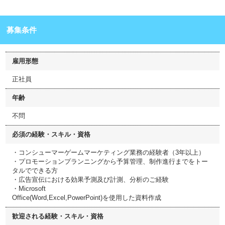
募集条件
雇用形態
正社員
年齢
不問
必須の経験・スキル・資格
・コンシューマーゲームマーケティング業務の経験者（3年以上）
・プロモーションプランニングから予算管理、制作進行までをトー
タルでできる方
・広告宣伝における効果予測及び計測、分析のご経験
・Microsoft
Office(Word,Excel,PowerPoint)を使用した資料作成
歓迎される経験・スキル・資格