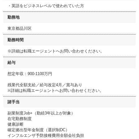
・英語をビジネスレベルで使われていた方
勤務地
東京都品川区
勤務時間
※詳細は転職エージェントへお問い合わせください。
給与
想定年収：900-1100万円
残業代全額支給／給与改定4月／賞与あり
※詳細は転職エージェントへお問い合わせください。
諸手当
副業制度Job+（勤続3年以上が対象）
在宅勤務制度
健康診断
確定拠出型年金制度（選択制DC）
インフルエンザ予防接種費用全額会社負担