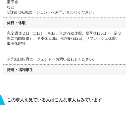
慶弔金
など
※詳細は転職エージェントへお問い合わせください。
休日・休暇
完全週休２日（土日）、祝日、年次有給休暇、夏季休日5日（一定期
間に自由取得）、冬季休日3日、特別休日2日、リフレッシュ休暇、
慶弔休暇等
※詳細は転職エージェントへお問い合わせください。
待遇・福利厚生
この求人を見ている人はこんな求人もみています