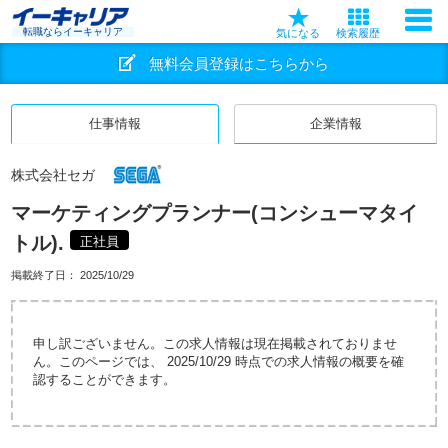
転職ならイーキャリア
気になる
検索履歴
無料会員登録はこちらから
仕事情報
企業情報
株式会社セガ
マーケティングプランナー(コンシューマタイ
トル).
正社員
掲載終了日：
2025/10/29
申し訳ございません。この求人情報は現在掲載されておりませ
ん。このページでは、 2025/10/29 時点での求人情報の概要を確
認することができます。