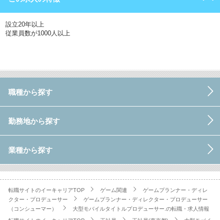
設立20年以上
従業員数が1000人以上
職種から探す
勤務地から探す
業種から探す
転職サイトのイーキャリアTOP
ゲーム関連
ゲームプランナー・ディレ
クター・プロデューサー
ゲームプランナー・ディレクター・プロデューサー
（コンシューマー）
大型モバイルタイトルプロデューサー.の転職・求人情報