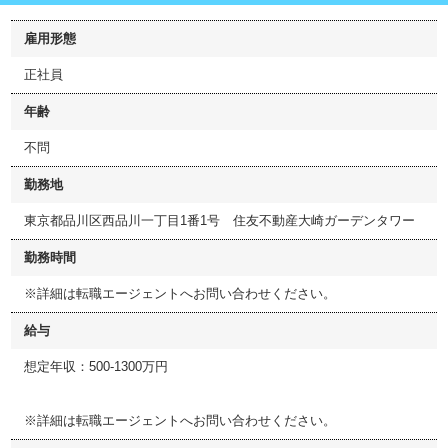
雇用形態
正社員
年齢
不問
勤務地
東京都品川区西品川一丁目1番1号 住友不動産大崎ガーデンタワー
勤務時間
※詳細は転職エージェントへお問い合わせください。
給与
想定年収：500-1300万円
※詳細は転職エージェントへお問い合わせください。