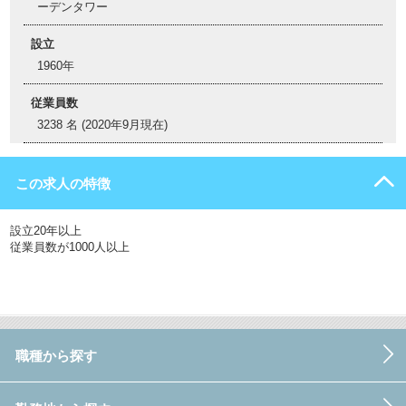
ーデンタワー
設立
1960年
従業員数
3238 名 (2020年9月現在)
この求人の特徴
設立20年以上
従業員数が1000人以上
職種から探す