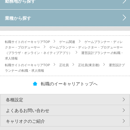
勤務地から探す
業種から探す
転職サイトのイーキャリアTOP
ゲーム関連
ゲームプランナー・ディレ
クター・プロデューサー
ゲームプランナー・ディレクター・プロデューサー
（ブラウザ・オンライン・ネイティブアプリ）
運営設計プランナー.の転職・
求人情報
転職サイトのイーキャリアTOP
正社員
正社員(東京都)
運営設計プ
ランナー.の転職・求人情報
転職のイーキャリアトップへ
各種設定
よくあるお問い合わせ
キャリオクのご紹介