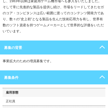
し、1983年以降は家庭用ゲーム機市場へも参入をいたしました。
そして常に先進的な製品を提供し続け、市場をリードしてきたセガ
のコア・コンピタンスは広い範囲に渡ってのコンテンツ開発力であ
り、数々の”史上初”となる製品を生んだ技術応用力を有し、世界有
数のソフト資産を持つゲームメーカーとして世界的な評価をいただ
いています。
募集の背景
事業拡大のための増員募集です。
募集条件
雇用形態
正社員