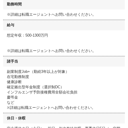
勤務時間
※詳細は転職エージェントへお問い合わせください。
給与
想定年収：500-1300万円
※詳細は転職エージェントへお問い合わせください。
諸手当
副業制度Job+（勤続3年以上が対象）
在宅勤務制度
健康診断
確定拠出型年金制度（選択制DC）
インフルエンザ予防接種費用全額会社負担
慶弔金
など
※詳細は転職エージェントへお問い合わせください。
休日・休暇