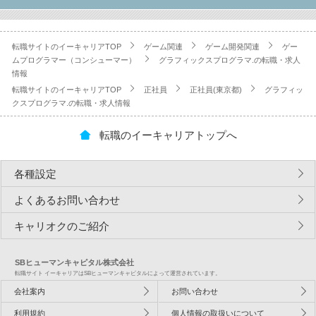
転職サイトのイーキャリアTOP
ゲーム関連
ゲーム開発関連
ゲー
ムプログラマー（コンシューマー）
グラフィックスプログラマ.の転職・求人
情報
転職サイトのイーキャリアTOP
正社員
正社員(東京都)
グラフィッ
クスプログラマ.の転職・求人情報
転職のイーキャリアトップへ
各種設定
よくあるお問い合わせ
キャリオクのご紹介
SBヒューマンキャピタル株式会社
転職サイト イーキャリアはSBヒューマンキャピタルによって運営されています。
会社案内
お問い合わせ
利用規約
個人情報の取扱いについて