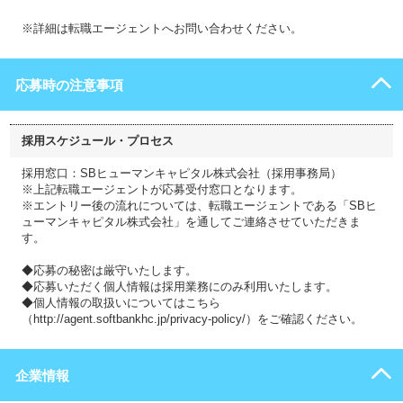
※詳細は転職エージェントへお問い合わせください。
応募時の注意事項
採用スケジュール・プロセス
採用窓口：SBヒューマンキャピタル株式会社（採用事務局）
※上記転職エージェントが応募受付窓口となります。
※エントリー後の流れについては、転職エージェントである「SBヒ
ューマンキャピタル株式会社」を通してご連絡させていただきま
す。
◆応募の秘密は厳守いたします。
◆応募いただく個人情報は採用業務にのみ利用いたします。
◆個人情報の取扱いについてはこちら
（http://agent.softbankhc.jp/privacy-policy/）をご確認ください。
企業情報