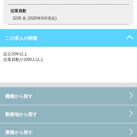
従業員数
3238 名 (2020年9月現在)
この求人の特徴
設立20年以上
従業員数が1000人以上
職種から探す
勤務地から探す
業種から探す