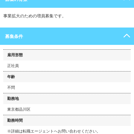
事業拡大のための増員募集です。
募集条件
雇用形態
正社員
年齢
不問
勤務地
東京都品川区
勤務時間
※詳細は転職エージェントへお問い合わせください。