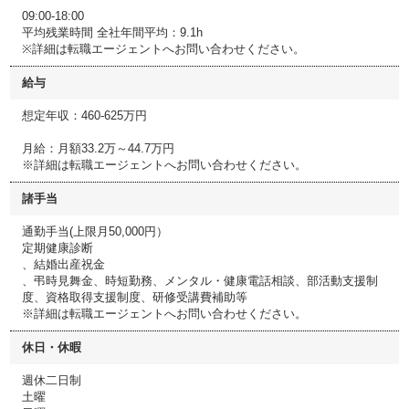
09:00-18:00
平均残業時間 全社年間平均：9.1h
※詳細は転職エージェントへお問い合わせください。
給与
想定年収：460-625万円
月給：月額33.2万～44.7万円
※詳細は転職エージェントへお問い合わせください。
諸手当
通勤手当(上限月50,000円）
定期健康診断
、結婚出産祝金
、弔時見舞金、時短勤務、メンタル・健康電話相談、部活動支援制
度、資格取得支援制度、研修受講費補助等
※詳細は転職エージェントへお問い合わせください。
休日・休暇
週休二日制
土曜