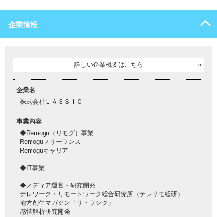
企業情報
詳しい企業概要はこちら
企業名
株式会社ＬＡＳＳＩＣ
事業内容
◆Remogu（リモグ）事業
Remoguフリーランス
Remoguキャリア
◆IT事業
◆メディア運営・研究開発
テレワーク・リモートワーク総合研究所（テレリモ総研）
地方創生マガジン「リ・ラシク」
感情解析研究開発