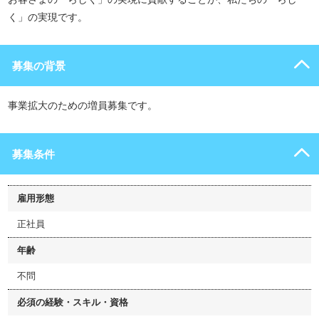
く」の実現です。
募集の背景
事業拡大のための増員募集です。
募集条件
雇用形態
正社員
年齢
不問
必須の経験・スキル・資格