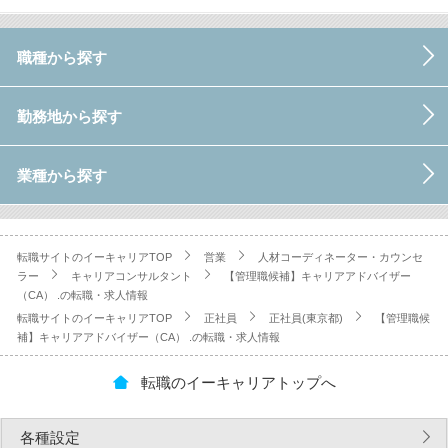
職種から探す
勤務地から探す
業種から探す
転職サイトのイーキャリアTOP
営業
人材コーディネーター・カウンセ
ラー
キャリアコンサルタント
【管理職候補】キャリアアドバイザー
（CA） .の転職・求人情報
転職サイトのイーキャリアTOP
正社員
正社員(東京都)
【管理職候
補】キャリアアドバイザー（CA） .の転職・求人情報
転職のイーキャリアトップへ
各種設定