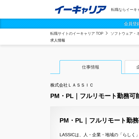
転職ならイーキ
会員登
転職サイトのイーキャリア TOP
ソフトウェア・
求人情報
仕事情報
株式会社ＬＡＳＳＩＣ
PM・PL｜フルリモート勤務可
PM・PL｜フルリモート勤務
LASSICは、人・企業・地域の「らし