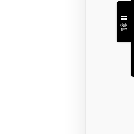
検索
履歴