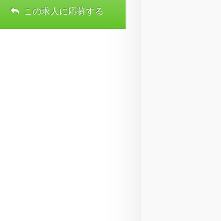
この求人に応募する