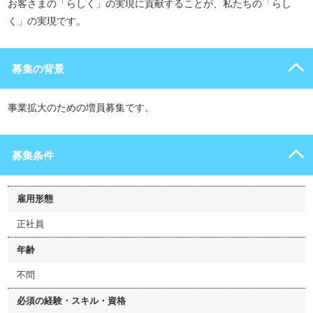
お客さまの「らしく」の実現に貢献することが、私たちの「らし
く」の実現です。
募集の背景
事業拡大のための増員募集です。
募集条件
雇用形態
正社員
年齢
不問
必須の経験・スキル・資格