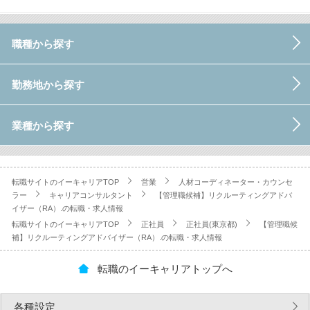
職種から探す
勤務地から探す
業種から探す
転職サイトのイーキャリアTOP
営業
人材コーディネーター・カウンセ
ラー
キャリアコンサルタント
【管理職候補】リクルーティングアドバ
イザー（RA）.の転職・求人情報
転職サイトのイーキャリアTOP
正社員
正社員(東京都)
【管理職候
補】リクルーティングアドバイザー（RA）.の転職・求人情報
転職のイーキャリアトップへ
各種設定