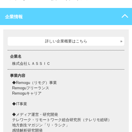
企業情報
詳しい企業概要はこちら
企業名
株式会社ＬＡＳＳＩＣ
事業内容
◆Remogu（リモグ）事業
Remoguフリーランス
Remoguキャリア
◆IT事業
◆メディア運営・研究開発
テレワーク・リモートワーク総合研究所（テレリモ総研）
地方創生マガジン「リ・ラシク」
感情解析研究開発