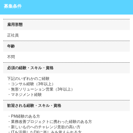
募集条件
雇用形態
正社員
年齢
不問
必須の経験・スキル・資格
下記のいずれかのご経験
・コンサル経験（3年以上）
・無形ソリューション営業（3年以上）
・マネジメント経験
歓迎される経験・スキル・資格
・PM経験のある方
・業務改善プロジェクトに携わった経験のある方
・新しいものへのチャレンジ意欲の高い方
・ITを活用したDXに楽しみを覚えられる方