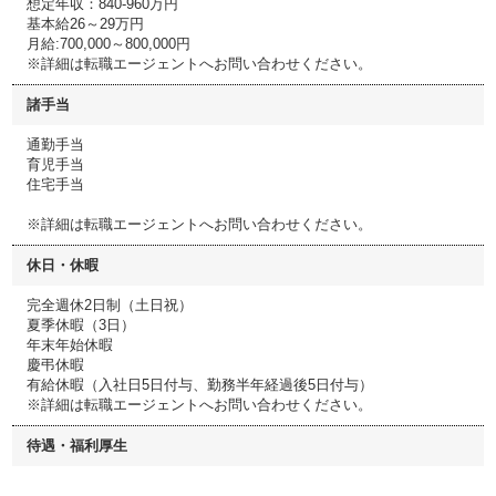
想定年収：840-960万円
基本給26～29万円
月給:700,000～800,000円
※詳細は転職エージェントへお問い合わせください。
諸手当
通勤手当
育児手当
住宅手当
※詳細は転職エージェントへお問い合わせください。
休日・休暇
完全週休2日制（土日祝）
夏季休暇（3日）
年末年始休暇
慶弔休暇
有給休暇（入社日5日付与、勤務半年経過後5日付与）
※詳細は転職エージェントへお問い合わせください。
待遇・福利厚生