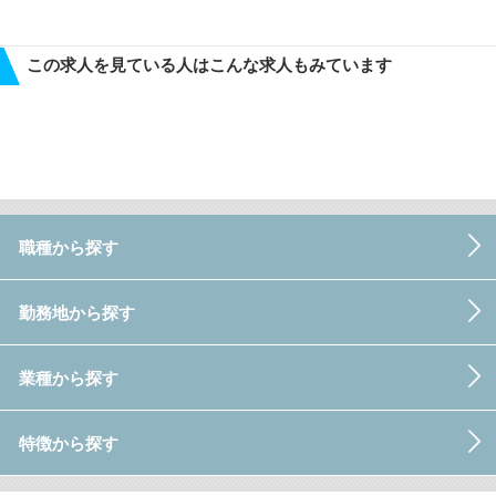
この求人を見ている人はこんな求人もみています
職種から探す
勤務地から探す
業種から探す
特徴から探す