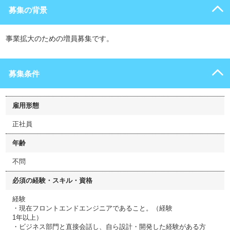
募集の背景
事業拡大のための増員募集です。
募集条件
雇用形態
正社員
年齢
不問
必須の経験・スキル・資格
経験
・現在フロントエンドエンジニアであること。（経験
1年以上）
・ビジネス部門と直接会話し、自ら設計・開発した経験がある方