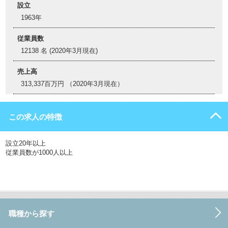
設立
1963年
従業員数
12138 名 (2020年3月現在)
売上高
313,337百万円 （2020年3月現在）
この求人の特徴
設立20年以上
従業員数が1000人以上
職種から探す