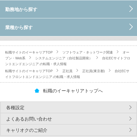
勤務地から探す
業種から探す
転職サイトのイーキャリアTOP
ソフトウェア・ネットワーク関連
オー
プン・Web系
システムエンジニア（自社製品開発）
自社ECサイトフロ
ントエンドエンジニア.の転職・求人情報
転職サイトのイーキャリアTOP
正社員
正社員(東京都)
自社ECサ
イトフロントエンドエンジニア.の転職・求人情報
転職のイーキャリアトップへ
各種設定
よくあるお問い合わせ
キャリオクのご紹介