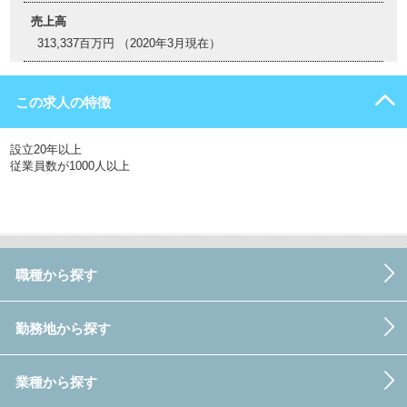
売上高
313,337百万円 （2020年3月現在）
この求人の特徴
設立20年以上
従業員数が1000人以上
職種から探す
勤務地から探す
業種から探す