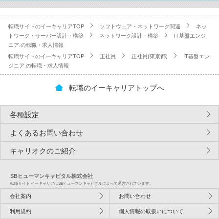
転職サイトのイーキャリアTOP
ソフトウェア・ネットワーク関連
ネッ
トワーク・サーバー設計・構築
ネットワーク設計・構築
IT基盤エンジ
ニア.の転職・求人情報
転職サイトのイーキャリアTOP
正社員
正社員(東京都)
IT基盤エン
ジニア.の転職・求人情報
転職のイーキャリアトップへ
各種設定
よくあるお問い合わせ
キャリオクのご紹介
SBヒューマンキャピタル株式会社
転職サイト イーキャリアはSBヒューマンキャピタルによって運営されています。
会社案内
お問い合わせ
利用規約
個人情報の取扱いについて