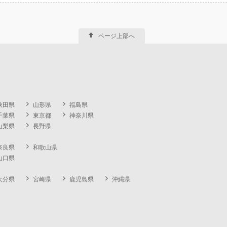
ページ上部へ
秋田県
山形県
福島県
千葉県
東京都
神奈川県
山梨県
長野県
奈良県
和歌山県
山口県
大分県
宮崎県
鹿児島県
沖縄県