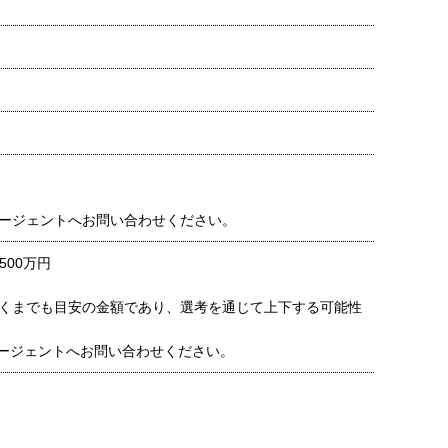
ージェントへお問い合わせください。
500万円
くまでも目安の金額であり、選考を通じて上下する可能性
ージェントへお問い合わせください。