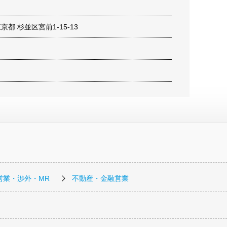
 東京都 杉並区宮前1-15-13
営業・渉外・MR
不動産・金融営業