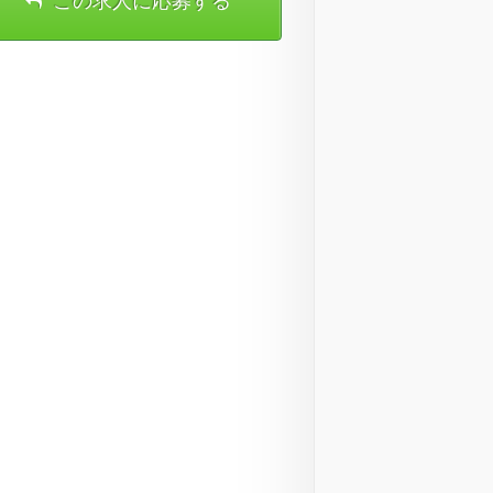
この求人に応募する