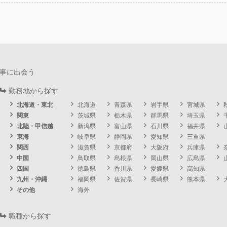
事に出会う
勤務地から探す
北海道・東北
北海道
青森県
岩手県
宮城県
関東
茨城県
栃木県
群馬県
埼玉県
北陸・甲信越
新潟県
富山県
石川県
福井県
東海
岐阜県
静岡県
愛知県
三重県
関西
滋賀県
京都府
大阪府
兵庫県
中国
鳥取県
島根県
岡山県
広島県
四国
徳島県
香川県
愛媛県
高知県
九州・沖縄
福岡県
佐賀県
長崎県
熊本県
その他
海外
職種から探す