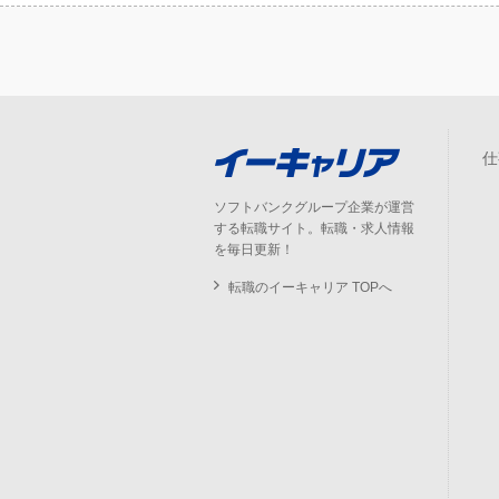
仕
ソフトバンクグループ企業が運営
する転職サイト。転職・求人情報
を毎日更新！
転職のイーキャリア TOPへ