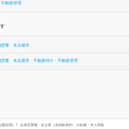
・不動産管理
す
融営業 名古屋市
融営業 名古屋市 不動産仲介・不動産管理
(愛知県)
企画営業職 名古屋（未経験者枠）.の転職・求人情報