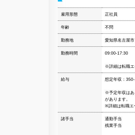
雇用形態
正社員
年齢
不問
勤務地
愛知県名古屋市
勤務時間
09:00-17:30
※詳細は転職エ
給与
想定年収：350-
※予定年収はあ
があります。
※詳細は転職エ
諸手当
通勤手当
残業手当