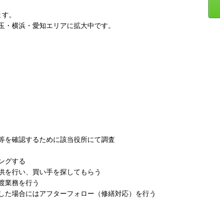
ます。
玉・横浜・愛知エリアに拡大中です。
等を確認するために該当役所にて調査
ングする
供を行い、買い手を探してもらう
渡業務を行う
した場合にはアフターフォロー（修繕対応）を行う