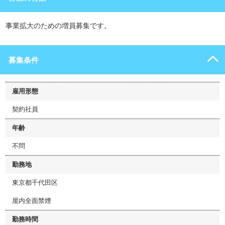
事業拡大のための増員募集です。
募集条件
雇用形態
契約社員
年齢
不問
勤務地
東京都千代田区
屋内全面禁煙
勤務時間