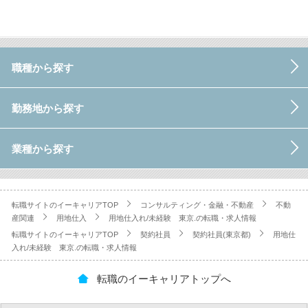
職種から探す
勤務地から探す
業種から探す
転職サイトのイーキャリアTOP
コンサルティング・金融・不動産
不動
産関連
用地仕入
用地仕入れ/未経験 東京.の転職・求人情報
転職サイトのイーキャリアTOP
契約社員
契約社員(東京都)
用地仕
入れ/未経験 東京.の転職・求人情報
転職のイーキャリアトップへ