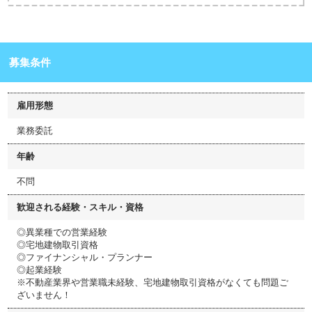
募集条件
雇用形態
業務委託
年齢
不問
歓迎される経験・スキル・資格
◎異業種での営業経験
◎宅地建物取引資格
◎ファイナンシャル・プランナー
◎起業経験
※不動産業界や営業職未経験、宅地建物取引資格がなくても問題ご
ざいません！