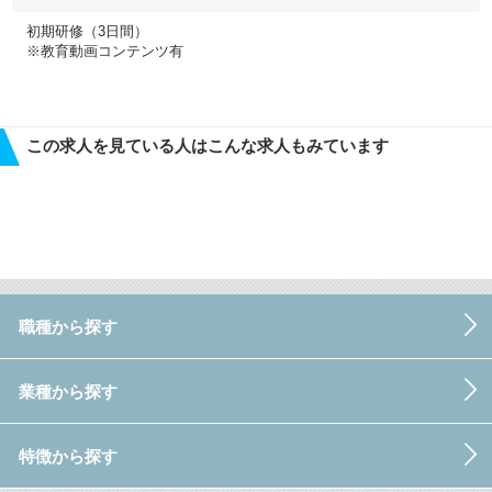
初期研修（3日間）
※教育動画コンテンツ有
この求人を見ている人はこんな求人もみています
職種から探す
業種から探す
特徴から探す