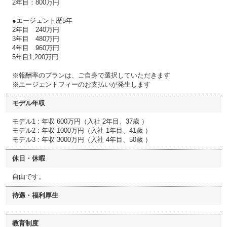
2年目：800万円
●エージェント歴5年
2年目 240万円
3年目 480万円
4年目 960万円
5年目1,200万円
※報酬率のプランは、ご自身で選択していただきます
※エージェントフィーのお支払いが発生します
モデル年収
モデル1 : 年収 600万円（入社 2年目、37歳 ）
モデル2 : 年収 1000万円（入社 1年目、41歳 ）
モデル3 : 年収 3000万円（入社 4年目、50歳 ）
休日・休暇
自由です。
待遇・福利厚生
教育制度