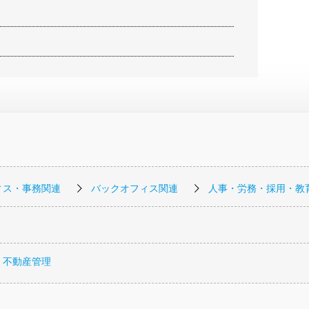
ィス・事務関連
バックオフィス関連
人事・労務・採用・教
・不動産管理