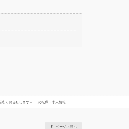
幅広くお任せします～ .の転職・求人情報
ページ上部へ