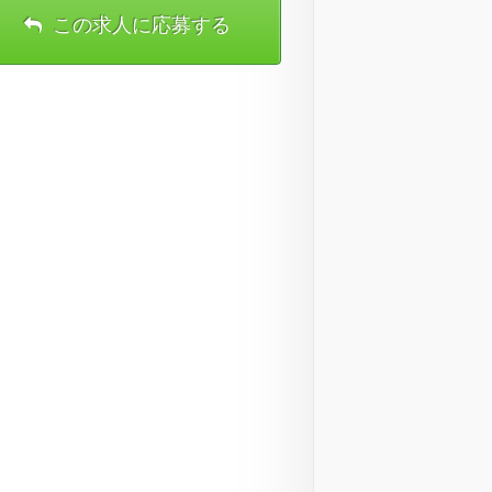
この求人に応募する