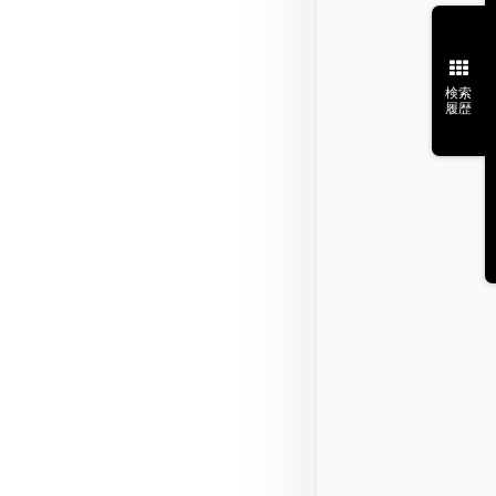
検索
履歴