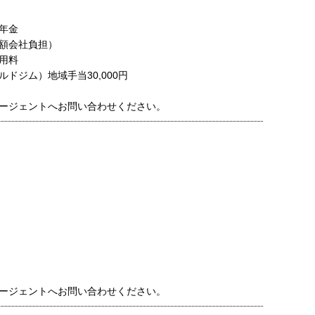
年金
額会社負担）
用料
ールドジム）地域手当30,000円
ージェントへお問い合わせください。
ージェントへお問い合わせください。