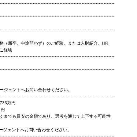
務（新卒、中途問わず）のご経験、または人財紹介、HR
ご経験
ージェントへお問い合わせください。
736万円
万円
くまでも目安の金額であり、選考を通じて上下する可能性
ージェントへお問い合わせください。