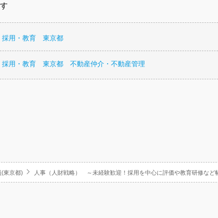
す
・採用・教育 東京都
・採用・教育 東京都 不動産仲介・不動産管理
(東京都)
人事（人財戦略） ～未経験歓迎！採用を中心に評価や教育研修など