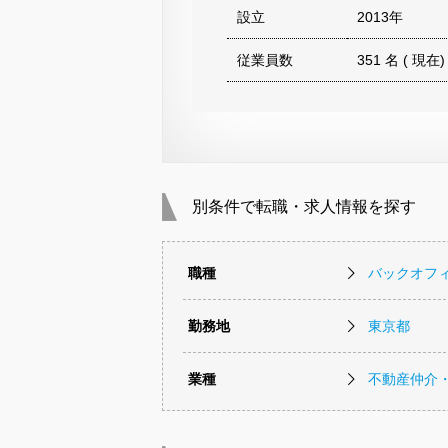
設立
2013年
従業員数
351 名 ( 現在)
別条件で転職・求人情報を探す
職種
バックオフ
勤務地
東京都
業種
不動産仲介