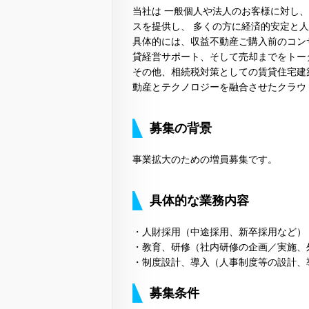
当社は 一般個人や法人のお客様に対し
スを提供し、 多くの方に経済的安定と
具体的には、収益不動産ご購入前のコン
貸経営サポート、そして売却までをトー
その他、相続税対策としての賃貸住宅建
動産とテクノロジーを融合させたクラウ
募集の背景
事業拡大のための増員募集です。
具体的な業務内容
・人財採用（中途採用、新卒採用など）
・教育、研修（社内研修の企画／実施、
・制度設計、導入（人事制度等の設計、
募集条件