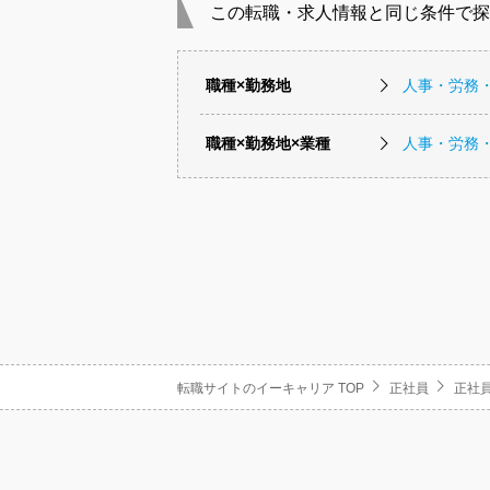
この転職・求人情報と同じ条件で探
職種×勤務地
人事・労務
職種×勤務地×業種
人事・労務
転職サイトのイーキャリア TOP
正社員
正社員