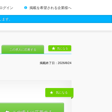
ログイン
掲載を希望される企業様へ
します。
気になる
この求人に応募する
掲載終了日：
2026/8/24
気になる