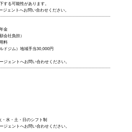
下する可能性があります。
ージェントへお問い合わせください。
年金
額会社負担）
用料
ールドジム）地域手当30,000円
ージェントへお問い合わせください。
火・水・土・日のシフト制
ージェントへお問い合わせください。