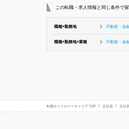
この転職・求人情報と同じ条件で探
職種×勤務地
不動産・金
職種×勤務地×業種
不動産・金
転職サイトのイーキャリア TOP
正社員
正社員