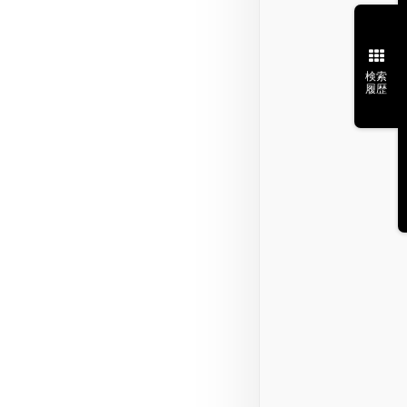
検索
履歴