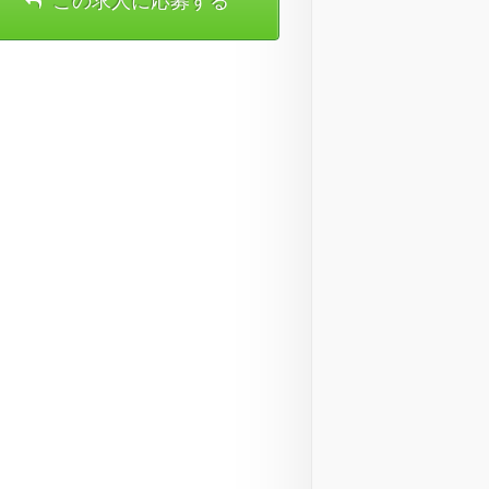
この求人に応募する