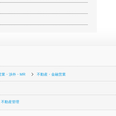
営業・渉外・MR
不動産・金融営業
・不動産管理