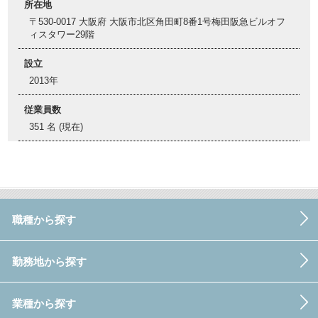
所在地
〒530-0017 大阪府 大阪市北区角田町8番1号梅田阪急ビルオフ
ィスタワー29階
設立
2013年
従業員数
351 名 (現在)
職種から探す
勤務地から探す
業種から探す