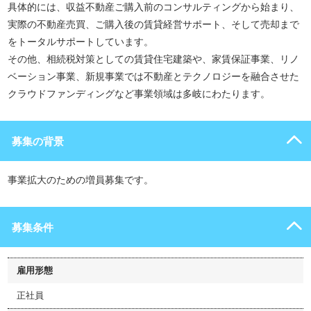
具体的には、収益不動産ご購入前のコンサルティングから始まり、
実際の不動産売買、ご購入後の賃貸経営サポート、そして売却まで
をトータルサポートしています。
その他、相続税対策としての賃貸住宅建築や、家賃保証事業、リノ
ベーション事業、新規事業では不動産とテクノロジーを融合させた
クラウドファンディングなど事業領域は多岐にわたります。
募集の背景
事業拡大のための増員募集です。
募集条件
雇用形態
正社員