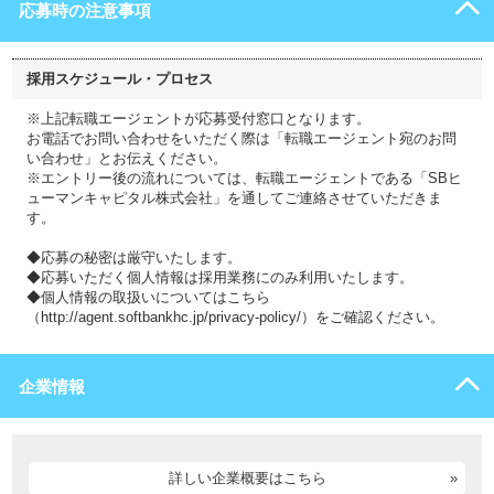
応募時の注意事項
採用スケジュール・プロセス
※上記転職エージェントが応募受付窓口となります。
お電話でお問い合わせをいただく際は「転職エージェント宛のお問
い合わせ」とお伝えください。
※エントリー後の流れについては、転職エージェントである「SBヒ
ューマンキャピタル株式会社」を通してご連絡させていただきま
す。
◆応募の秘密は厳守いたします。
◆応募いただく個人情報は採用業務にのみ利用いたします。
◆個人情報の取扱いについてはこちら
（http://agent.softbankhc.jp/privacy-policy/）をご確認ください。
企業情報
詳しい企業概要はこちら