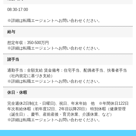
08:30-17:00
※詳細は転職エージェントへお問い合わせください。
給与
想定年収：350-500万円
※詳細は転職エージェントへお問い合わせください。
諸手当
通勤手当：全額支給 賃金備考：住宅手当、配偶者手当、扶養者手当
（社内規定に基づき支給）
※詳細は転職エージェントへお問い合わせください。
休日・休暇
完全週休2日制(土・日曜日)、祝日、年末年始 他 ※年間休日122日
年次有給休暇（初年度12日、2年目以降20日） 特別休暇（健康管理
（誕生日）、慶弔、産前産後・育児休業、介護休業、など）
※詳細は転職エージェントへお問い合わせください。