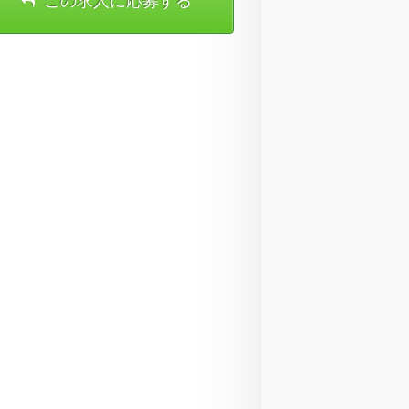
この求人に応募する