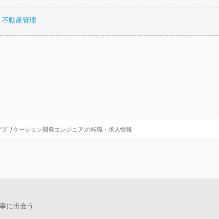
・不動産管理
アプリケーション開発エンジニア.の転職・求人情報
事に出会う