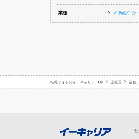
業種
不動産仲介
転職サイトのイーキャリア TOP
正社員
業務
仕