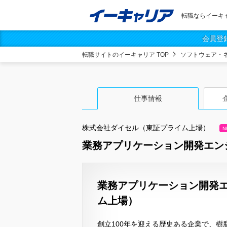
転職ならイーキ
会員登
転職サイトのイーキャリア TOP
ソフトウェア・
仕事情報
株式会社ダイセル（東証プライム上場）
N
業務アプリケーション開発エン
業務アプリケーション開発エ
ム上場）
創立100年を迎える歴史ある企業で、