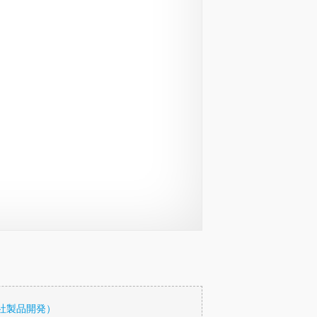
社製品開発）