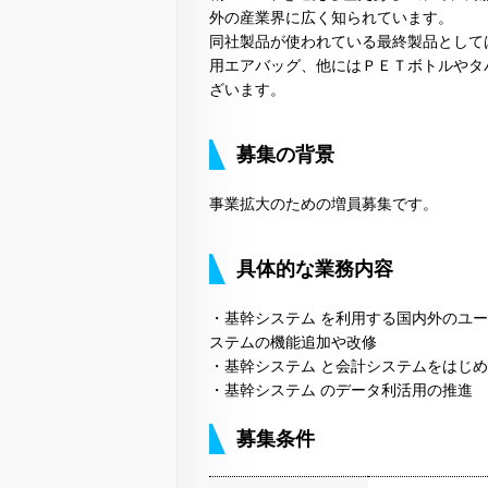
外の産業界に広く知られています。
同社製品が使われている最終製品として
用エアバッグ、他にはＰＥＴボトルやタ
ざいます。
募集の背景
事業拡大のための増員募集です。
具体的な業務内容
・基幹システム を利用する国内外のユ
ステムの機能追加や改修
・基幹システム と会計システムをはじ
・基幹システム のデータ利活用の推進
募集条件