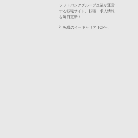
ソフトバンクグループ企業が運営
する転職サイト。転職・求人情報
を毎日更新！
転職のイーキャリア TOPへ