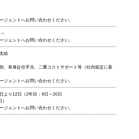
ージェントへお問い合わせください。
 ～
ージェントへお問い合わせください。
支給
助、単身赴任手当、二重コストサポート等（社内規定に基
ージェントへお問い合わせください。
より12日（2年目：9日～20日
日）
ージェントへお問い合わせください。