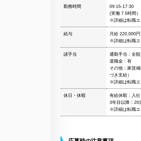
勤務時間
09:15-17:30
(実働 7.5時間）
※詳細は転職エ
給与
月給 220,000円
※詳細は転職エ
諸手当
通勤手当：全額
退職金：有
その他：家賃補
づき支給）
※詳細は転職エ
休日・休暇
有給休暇：入社日
3年目以降：20
※詳細は転職エ