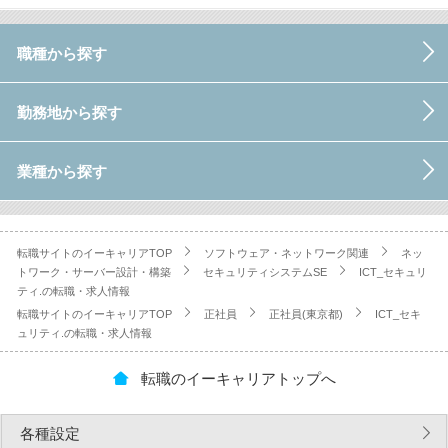
職種から探す
勤務地から探す
業種から探す
転職サイトのイーキャリアTOP
ソフトウェア・ネットワーク関連
ネッ
トワーク・サーバー設計・構築
セキュリティシステムSE
ICT_セキュリ
ティ.の転職・求人情報
転職サイトのイーキャリアTOP
正社員
正社員(東京都)
ICT_セキ
ュリティ.の転職・求人情報
転職のイーキャリアトップへ
各種設定