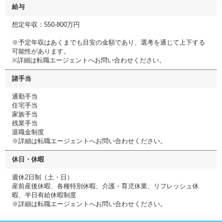
給与
想定年収：550-800万円
※予定年収はあくまでも目安の金額であり、選考を通じて上下する
可能性があります。
※詳細は転職エージェントへお問い合わせください。
諸手当
通勤手当
住宅手当
家族手当
残業手当
退職金制度
※詳細は転職エージェントへお問い合わせください。
休日・休暇
週休2日制（土・日）
産前産後休暇、各種特別休暇、介護・育児休業、リフレッシュ休
暇、半日有給休暇制度
※詳細は転職エージェントへお問い合わせください。