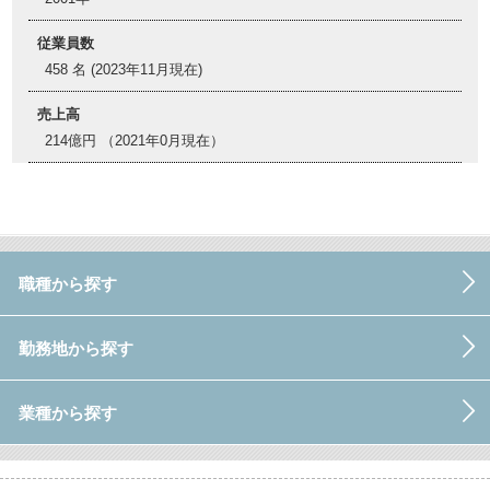
従業員数
458 名 (2023年11月現在)
売上高
214億円 （2021年0月現在）
職種から探す
勤務地から探す
業種から探す