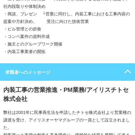
社内段取りや体制決め
・商談、プレゼン └営業に同行し、内装工事における工事内容の
提案や方針決め、 受注に向けた技術営業
・ビル管理との折衝
・コンペ案件の資料作成
・施主とのグループワーク開催
・内装工事業者の開拓
求職者へのメッセージ
内装工事の営業推進・PM業務/アイリスチトセ
株式会社
弊社は2001年に民事再生法を申請したチトセ株式会社より営業権の
譲渡を受け、アイリスオーヤマグループの一員として設立されまし
た。