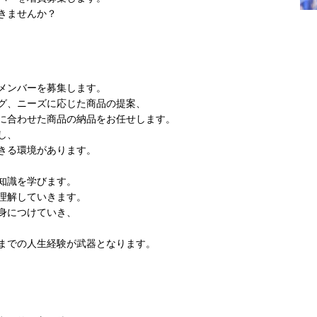
きませんか？
メンバーを募集します。
グ、ニーズに応じた商品の提案、
に合わせた商品の納品をお任せします。
し、
きる環境があります。
知識を学びます。
理解していきます。
身につけていき、
までの人生経験が武器となります。