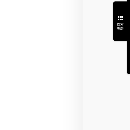
検索
履歴