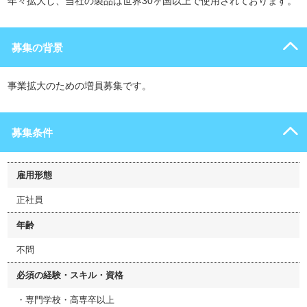
年々拡大し、当社の製品は世界30ヶ国以上で使用されております。
募集の背景
事業拡大のための増員募集です。
募集条件
雇用形態
正社員
年齢
不問
必須の経験・スキル・資格
・専門学校・高専卒以上