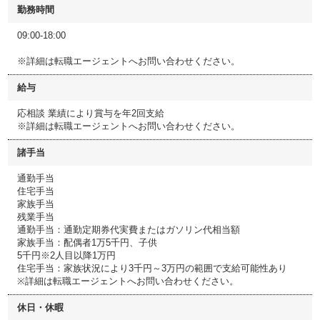
勤務時間
09:00-18:00
※詳細は転職エージェントへお問い合わせください。
給与
応相談 業績により賞与を年2回支給
※詳細は転職エージェントへお問い合わせください。
諸手当
通勤手当
住宅手当
家族手当
残業手当
通勤手当：通勤定期券代実費またはガソリン代相当額
家族手当：配偶者1万5千円、子供
5千円※2人目以降1万円
住宅手当：家族状況により3千円～3万円の範囲で支給可能性あり
※詳細は転職エージェントへお問い合わせください。
休日・休暇