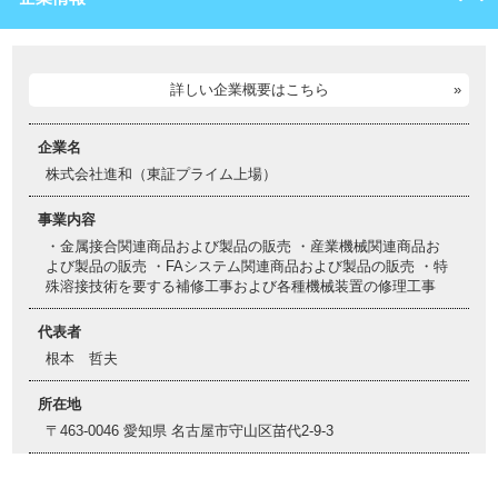
詳しい企業概要はこちら
企業名
株式会社進和（東証プライム上場）
事業内容
・金属接合関連商品および製品の販売 ・産業機械関連商品お
よび製品の販売 ・FAシステム関連商品および製品の販売 ・特
殊溶接技術を要する補修工事および各種機械装置の修理工事
代表者
根本 哲夫
所在地
〒463-0046 愛知県 名古屋市守山区苗代2-9-3