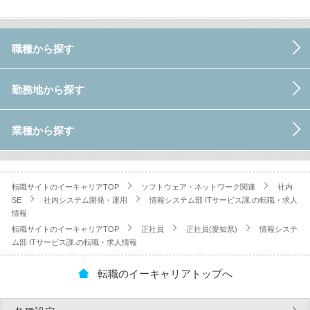
職種から探す
勤務地から探す
業種から探す
転職サイトのイーキャリアTOP
ソフトウェア・ネットワーク関連
社内
SE
社内システム開発・運用
情報システム部 ITサービス課.の転職・求人
情報
転職サイトのイーキャリアTOP
正社員
正社員(愛知県)
情報システ
ム部 ITサービス課.の転職・求人情報
転職のイーキャリアトップへ