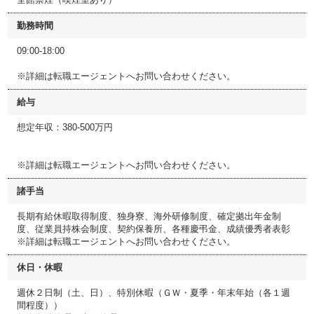
勤務時間
09:00-18:00
※詳細は転職エージェントへお問い合わせください。
給与
想定年収：380-500万円
※詳細は転職エージェントへお問い合わせください。
諸手当
長期有給休暇取得制度、独身寮、海外研修制度、確定拠出年金制
度、従業員持株会制度、契約保養所、各種慶弔金、成績優秀者表彰
※詳細は転職エージェントへお問い合わせください。
休日・休暇
週休２日制（土、日）、特別休暇（ＧＷ・夏季・年末年始（各１週
間程度））