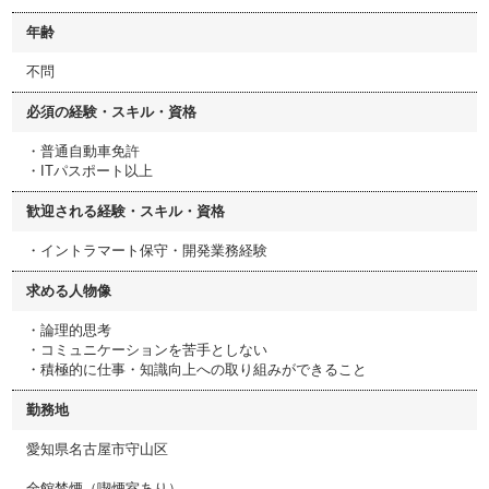
年齢
不問
必須の経験・スキル・資格
・普通自動車免許
・ITパスポート以上
歓迎される経験・スキル・資格
・イントラマート保守・開発業務経験
求める人物像
・論理的思考
・コミュニケーションを苦手としない
・積極的に仕事・知識向上への取り組みができること
勤務地
愛知県名古屋市守山区
全館禁煙（喫煙室あり）