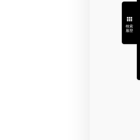
検索
履歴