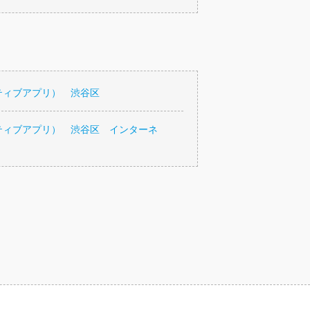
ティブアプリ） 渋谷区
ティブアプリ） 渋谷区 インターネ