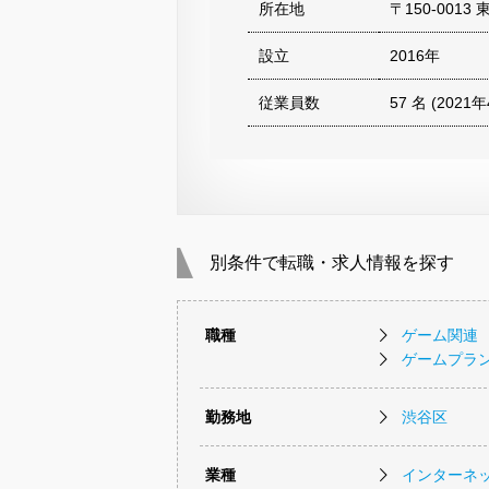
所在地
〒150-0013
設立
2016年
従業員数
57 名 (2021
別条件で転職・求人情報を探す
職種
ゲーム関連
ゲームプラ
勤務地
渋谷区
業種
インターネッ