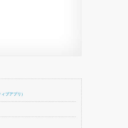
ティブアプリ）