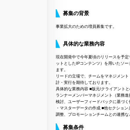
募集の背景
事業拡大のための増員募集です。
具体的な業務内容
現在開発中で今年夏頃のリリースを予定
ットとしたIPコンテンツ）を用いたソ
ます。
リードの立場で、チームをマネジメント
計・実行を期待しております。
具体的な業務内容 ■版元/クライアント
ランナーメンバーマネジメント（業務進
検討、ユーザーフィードバックに基づく
・マスターデータの作成 ■他セクショ
調整、プロモーションチームとの連携な
募集条件