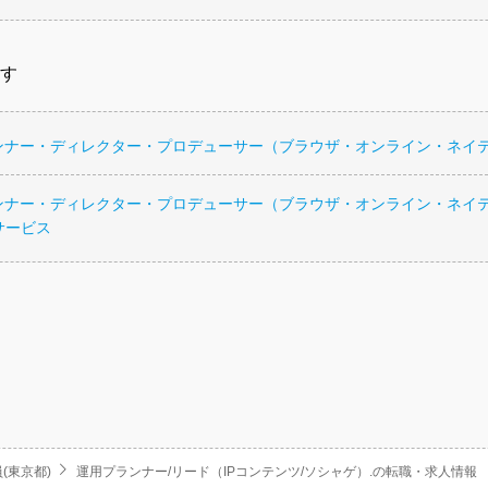
す
ンナー・ディレクター・プロデューサー（ブラウザ・オンライン・ネイ
ンナー・ディレクター・プロデューサー（ブラウザ・オンライン・ネイ
サービス
(東京都)
運用プランナー/リード（IPコンテンツ/ソシャゲ）.の転職・求人情報