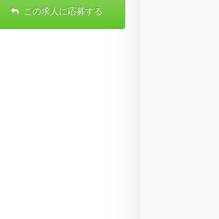
この求人に応募する