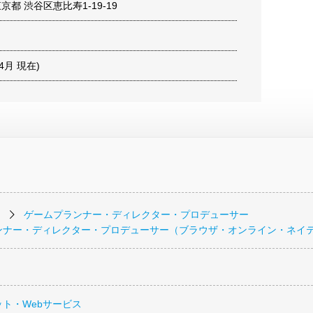
 東京都 渋谷区恵比寿1-19-19
年4月 現在)
ゲームプランナー・ディレクター・プロデューサー
ンナー・ディレクター・プロデューサー（ブラウザ・オンライン・ネイ
ト・Webサービス