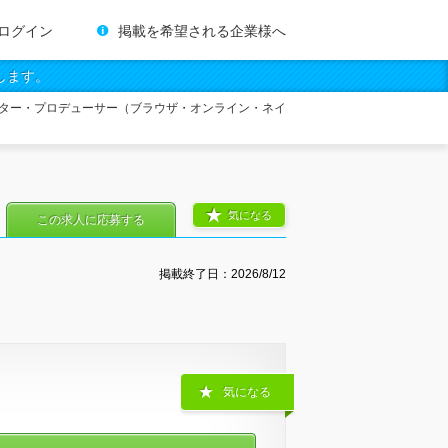
ログイン
掲載を希望される企業様へ
します。
ター・プロデューサー（ブラウザ・オンライン・ネイ
気になる
この求人に応募する
掲載終了日：
2026/8/12
気になる