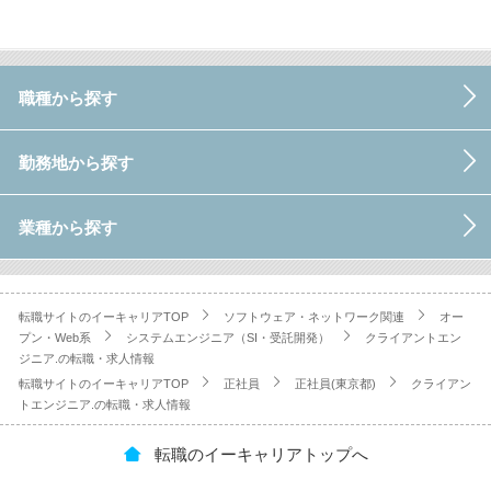
職種から探す
勤務地から探す
業種から探す
転職サイトのイーキャリアTOP
ソフトウェア・ネットワーク関連
オー
プン・Web系
システムエンジニア（SI・受託開発）
クライアントエン
ジニア.の転職・求人情報
転職サイトのイーキャリアTOP
正社員
正社員(東京都)
クライアン
トエンジニア.の転職・求人情報
転職のイーキャリアトップへ