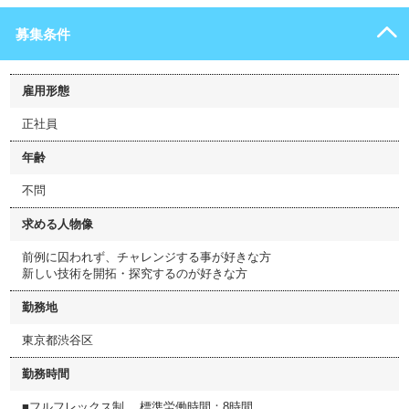
募集条件
雇用形態
正社員
年齢
不問
求める人物像
前例に囚われず、チャレンジする事が好きな方
新しい技術を開拓・探究するのが好きな方
勤務地
東京都渋谷区
勤務時間
■フルフレックス制 標準労働時間：8時間