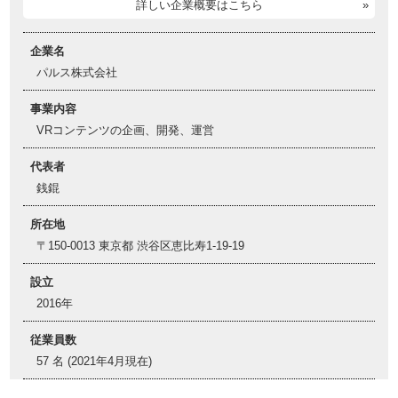
詳しい企業概要はこちら
企業名
パルス株式会社
事業内容
VRコンテンツの企画、開発、運営
代表者
銭錕
所在地
〒150-0013 東京都 渋谷区恵比寿1-19-19
設立
2016年
従業員数
57 名 (2021年4月現在)