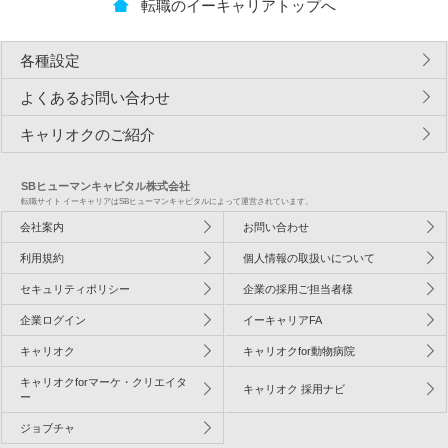
転職のイーキャリアトップへ
各種設定
よくあるお問い合わせ
キャリオクのご紹介
SBヒューマンキャピタル株式会社
転職サイト イーキャリアはSBヒューマンキャピタルによって運営されています。
会社案内
お問い合わせ
利用規約
個人情報の取扱いについて
セキュリティポリシー
企業の採用ご担当者様
企業ログイン
イーキャリアFA
キャリオク
キャリオクfor動物病院
キャリオクforマーケ・クリエイタ
キャリオク 採用ナビ
ー
ジョブチャ