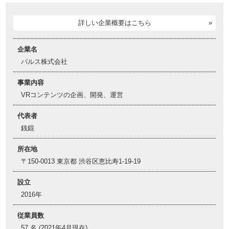
詳しい企業概要はこちら
企業名
パルス株式会社
事業内容
VRコンテンツの企画、開発、運営
代表者
銭錕
所在地
〒150-0013 東京都 渋谷区恵比寿1-19-19
設立
2016年
従業員数
57 名 (2021年4月現在)