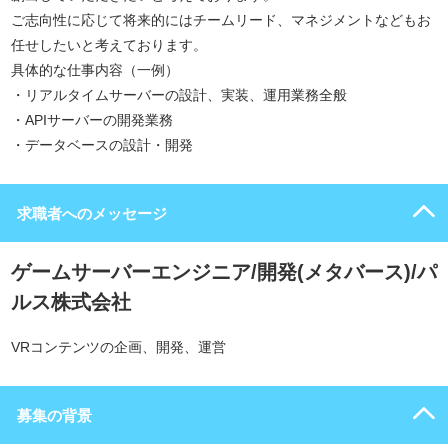
ご志向性に応じて将来的にはチームリード、マネジメントなどもお
任せしたいと考えております。
具体的な仕事内容（一例）
・リアルタイムサーバーの設計、実装、運用業務全般
・APIサーバーの開発業務
・データベースの設計・開発
求職者へのメッセージ
ゲームサーバーエンジニア/開発(メタバース)/パ
ルス株式会社
VRコンテンツの企画、開発、運営
募集の背景