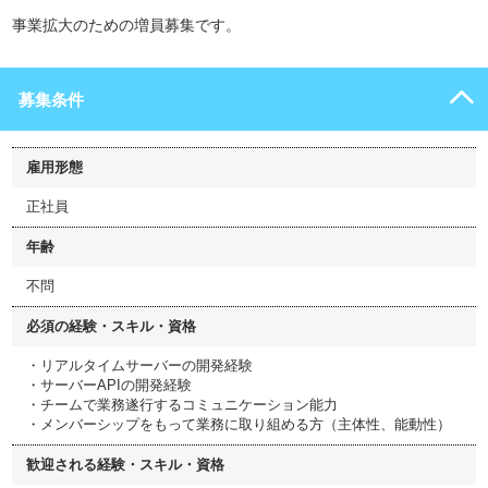
事業拡大のための増員募集です。
募集条件
雇用形態
正社員
年齢
不問
必須の経験・スキル・資格
・リアルタイムサーバーの開発経験
・サーバーAPIの開発経験
・チームで業務遂行するコミュニケーション能力
・メンバーシップをもって業務に取り組める方（主体性、能動性）
歓迎される経験・スキル・資格