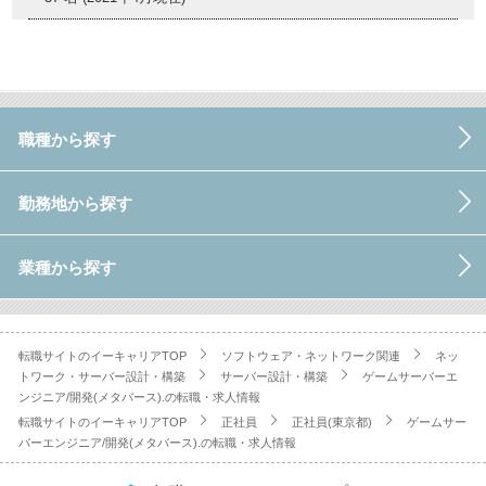
職種から探す
勤務地から探す
業種から探す
転職サイトのイーキャリアTOP
ソフトウェア・ネットワーク関連
ネッ
トワーク・サーバー設計・構築
サーバー設計・構築
ゲームサーバーエ
ンジニア/開発(メタバース).の転職・求人情報
転職サイトのイーキャリアTOP
正社員
正社員(東京都)
ゲームサー
バーエンジニア/開発(メタバース).の転職・求人情報