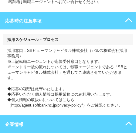
※詳細は転職エージェントへお問い合わせください。
応募時の注意事項
採用スケジュール・プロセス
採用窓口：SBヒューマンキャピタル株式会社（パルス株式会社採用
事務局）
※上記転職エージェントが応募受付窓口となります。
※エントリー後の流れについては、転職エージェントである「SBヒ
ューマンキャピタル株式会社」を通してご連絡させていただきま
す。
◆応募の秘密は厳守いたします。
◆応募いただく個人情報は採用業務にのみ利用いたします。
◆個人情報の取扱いについてはこちら
（http://agent.softbankhc.jp/privacy-policy/）をご確認ください。
企業情報