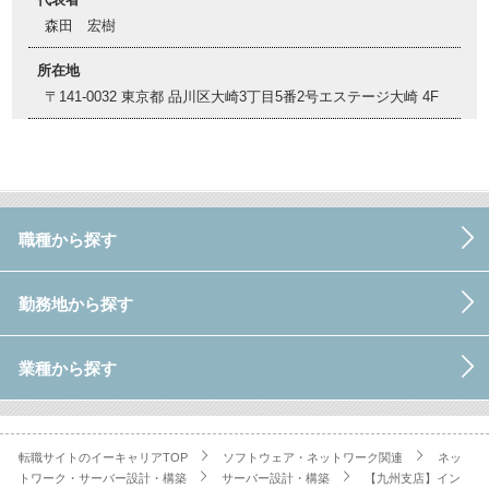
森田 宏樹
所在地
〒141-0032 東京都 品川区大崎3丁目5番2号エステージ大崎 4F
職種から探す
勤務地から探す
業種から探す
転職サイトのイーキャリアTOP
ソフトウェア・ネットワーク関連
ネッ
トワーク・サーバー設計・構築
サーバー設計・構築
【九州支店】イン