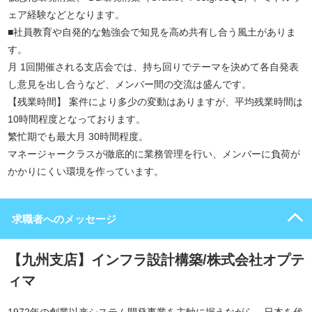
ェア経験などとなります。
■社員教育や自発的な勉強会で知見を高め共有し合う風土がありま
す。
月 1回開催される支店会では、持ち回りでテーマを決めて各自発表
し意見を出し合うなど、メンバー間の交流は盛んです。
【残業時間】 案件により多少の変動はありますが、平均残業時間は
10時間程度となっております。
繁忙期でも最大月 30時間程度。
マネージャークラスが徹底的に業務管理を行い、メンバーに負荷が
かかりにくい環境を作っています。
求職者へのメッセージ
【九州支店】インフラ設計構築/株式会社オプテ
ィマ