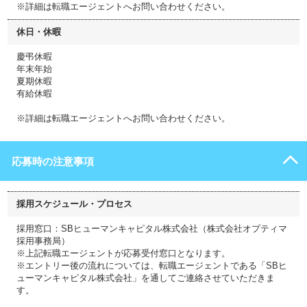
※詳細は転職エージェントへお問い合わせください。
休日・休暇
慶弔休暇
年末年始
夏期休暇
有給休暇
※詳細は転職エージェントへお問い合わせください。
応募時の注意事項
採用スケジュール・プロセス
採用窓口：SBヒューマンキャピタル株式会社（株式会社オプティマ
採用事務局）
※上記転職エージェントが応募受付窓口となります。
※エントリー後の流れについては、転職エージェントである「SBヒ
ューマンキャピタル株式会社」を通してご連絡させていただきま
す。