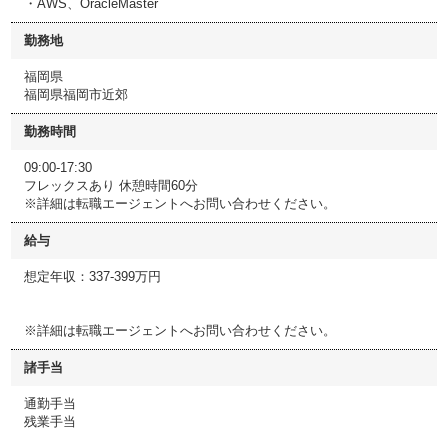
・AWS、OracleMaster
勤務地
福岡県
福岡県福岡市近郊
勤務時間
09:00-17:30
フレックスあり 休憩時間60分
※詳細は転職エージェントへお問い合わせください。
給与
想定年収：337-399万円
※詳細は転職エージェントへお問い合わせください。
諸手当
通勤手当
残業手当