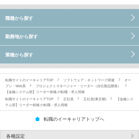
職種から探す
勤務地から探す
業種から探す
転職サイトのイーキャリアTOP
ソフトウェア・ネットワーク関連
オー
プン・Web系
プロジェクトマネージャー・リーダー（自社製品開発）
【金融システム部】リーダー候補.の転職・求人情報
転職サイトのイーキャリアTOP
正社員
正社員(東京都)
【金融シス
テム部】リーダー候補.の転職・求人情報
転職のイーキャリアトップへ
各種設定