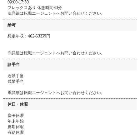
09:00-17:30
フレックスあり 休憩時間60分
※詳細は転職エージェントへお問い合わせください。
給与
想定年収：462-633万円
※詳細は転職エージェントへお問い合わせください。
諸手当
通勤手当
残業手当
※詳細は転職エージェントへお問い合わせください。
休日・休暇
慶弔休暇
年末年始
夏期休暇
有給休暇