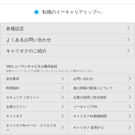
転職のイーキャリアトップへ
各種設定
よくあるお問い合わせ
キャリオクのご紹介
SBヒューマンキャピタル株式会社
転職サイト イーキャリアはSBヒューマンキャピタルによって運営されています。
会社案内
お問い合わせ
利用規約
個人情報の取扱いについて
セキュリティポリシー
企業の採用ご担当者様
企業ログイン
イーキャリアFA
キャリオク
キャリオクfor動物病院
キャリオクforマーケ・クリエイタ
キャリオク 採用ナビ
ー