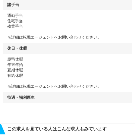
諸手当
通勤手当
住宅手当
残業手当
※詳細は転職エージェントへお問い合わせください。
休日・休暇
慶弔休暇
年末年始
夏期休暇
有給休暇
※詳細は転職エージェントへお問い合わせください。
待遇・福利厚生
この求人を見ている人はこんな求人もみています