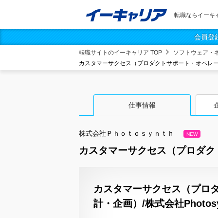
転職ならイーキ
会員登
転職サイトのイーキャリア TOP
ソフトウェア・
カスタマーサクセス（プロダクトサポート・オペレー
仕事情報
株式会社Ｐｈｏｔｏｓｙｎｔｈ
NEW
カスタマーサクセス（プロダク
カスタマーサクセス（プロ
計・企画）/株式会社Photosy