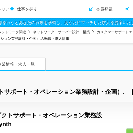
仕事を探す
会員登録
ャリア
録を行うとあなたの行動を学習し、あなたにマッチした求人を提案いた
ネットワーク関連
ネットワーク・サーバー設計・構築
カスタマーサポートエ
ション業務設計・企画）.の転職・求人情報
企業情報・求人一覧
トサポート・オペレーション業務設計・企画）.
ダクトサポート・オペレーション業務設
nth