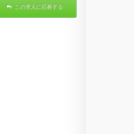
この求人に応募する