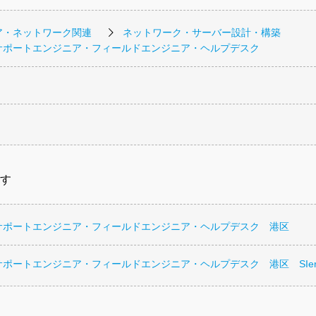
ア・ネットワーク関連
ネットワーク・サーバー設計・構築
サポートエンジニア・フィールドエンジニア・ヘルプデスク
す
サポートエンジニア・フィールドエンジニア・ヘルプデスク 港区
ポートエンジニア・フィールドエンジニア・ヘルプデスク 港区 SIer・