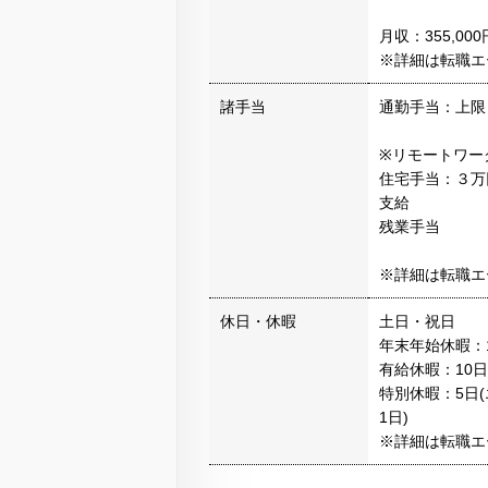
月収：355,00
※詳細は転職エ
諸手当
通勤手当：上限
※リモートワー
住宅手当：３万
支給
残業手当
※詳細は転職エ
休日・休暇
土日・祝日
年末年始休暇：1
有給休暇：10
特別休暇：5日
1日)
※詳細は転職エ