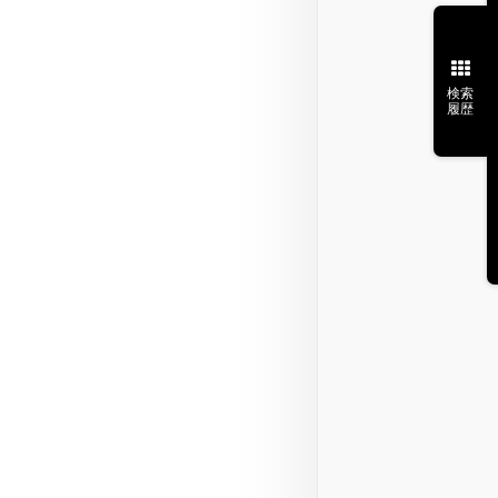
検索
履歴