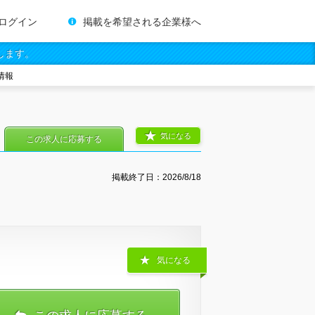
ログイン
掲載を希望される企業様へ
します。
情報
気になる
この求人に応募する
掲載終了日：
2026/8/18
気になる