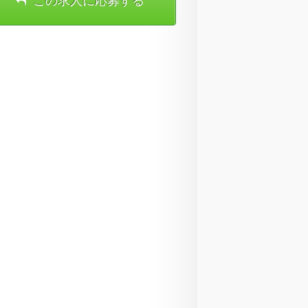
この求人に応募する