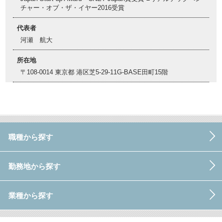
チャー・オブ・ザ・イヤー2016受賞
代表者
河瀬 航大
所在地
〒108-0014 東京都 港区芝5-29-11G-BASE田町15階
職種から探す
勤務地から探す
業種から探す