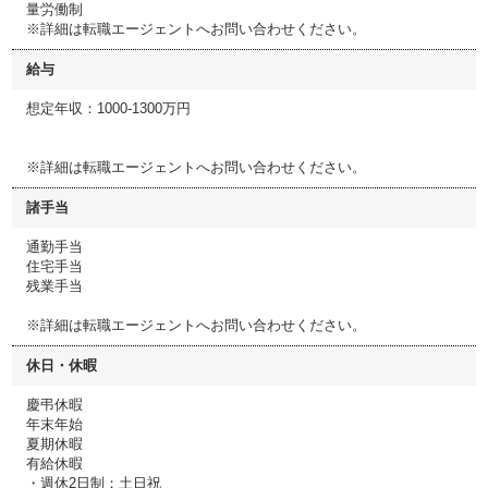
量労働制
※詳細は転職エージェントへお問い合わせください。
給与
想定年収：1000-1300万円
※詳細は転職エージェントへお問い合わせください。
諸手当
通勤手当
住宅手当
残業手当
※詳細は転職エージェントへお問い合わせください。
休日・休暇
慶弔休暇
年末年始
夏期休暇
有給休暇
・週休2日制：土日祝