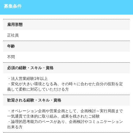
募集条件
雇用形態
正社員
年齢
不問
必須の経験・スキル・資格
・法人営業経験1年以上
・変化が大きい環境となる為、その時々に合わせた自分の役割を定
義して柔軟に対応していただける方
歓迎される経験・スキル・資格
・オペレーション企画や営業企画として、企画検討～実行局面まで
一気通貫で主体的に取り組み、成果を残されたご経験
・論理的思考能力のベースがあり、企画検討やコミュニケーション
出来る方