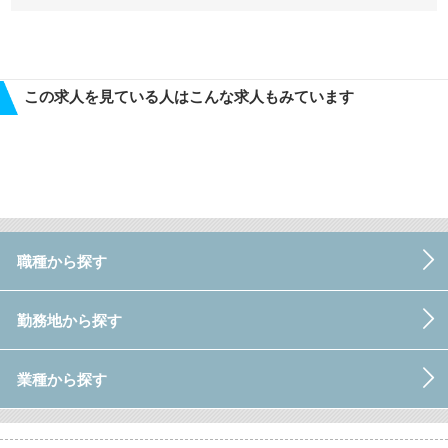
この求人を見ている人はこんな求人もみています
職種から探す
勤務地から探す
業種から探す